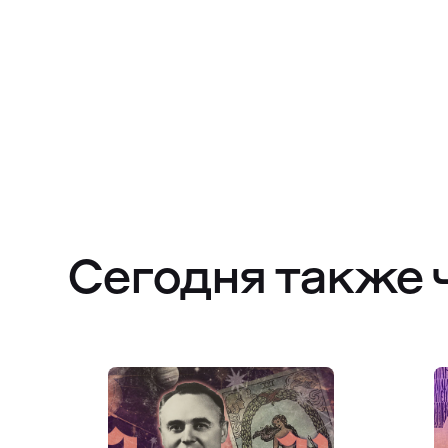
Сегодня также 