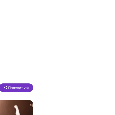
Поделиться