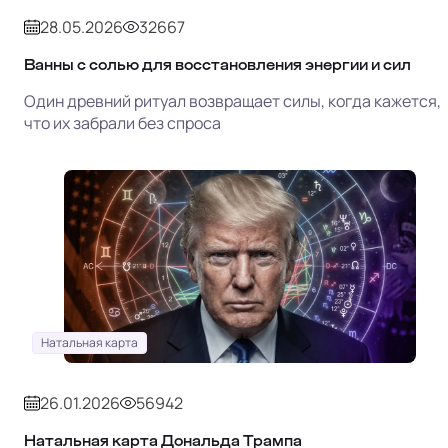
28.05.2026
32667
Ванны с солью для восстановления энергии и сил
Один древний ритуал возвращает силы, когда кажется,
что их забрали без спроса
Натальная карта
26.01.2026
56942
Натальная карта Дональда Трампа