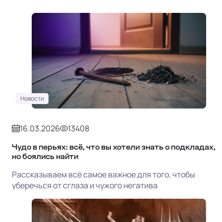
Новости
16.03.2026
13408
Чудо в перьях: всё, что вы хотели знать о подкладах,
но боялись найти
Рассказываем всё самое важное для того, чтобы
уберечься от сглаза и чужого негатива