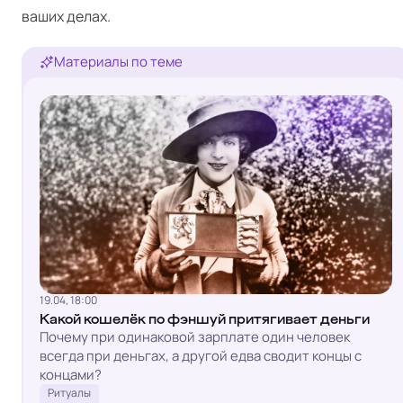
ваших делах.
Материалы по теме
19.04, 18:00
Какой кошелёк по фэншуй притягивает деньги
Почему при одинаковой зарплате один человек
всегда при деньгах, а другой едва сводит концы с
концами?
Ритуалы