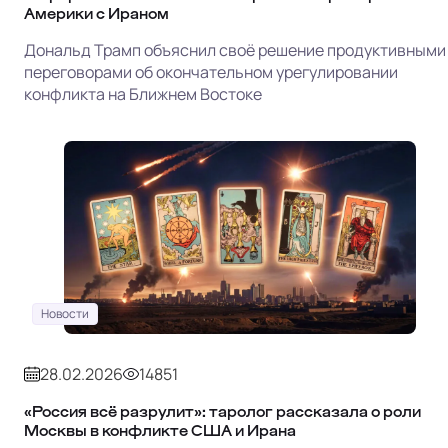
Америки с Ираном
Дональд Трамп объяснил своё решение продуктивными
переговорами об окончательном урегулировании
конфликта на Ближнем Востоке
Новости
28.02.2026
14851
«Россия всё разрулит»: таролог рассказала о роли
Москвы в конфликте США и Ирана