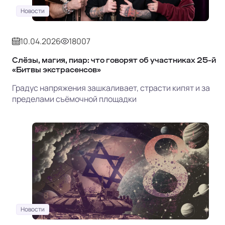
Новости
10.04.2026
18007
Слёзы, магия, пиар: что говорят об участниках 25-й
«Битвы экстрасенсов»
Градус напряжения зашкаливает, страсти кипят и за
пределами съёмочной площадки
Новости