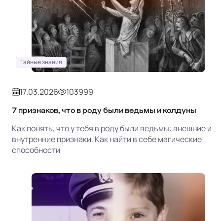
Тайные знания
17.03.2026
103999
7 признаков, что в роду были ведьмы и колдуны
Как понять, что у тебя в роду были ведьмы: внешние и
внутренние признаки. Как найти в себе магические
способности