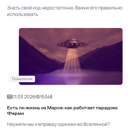
Знать свой код недостаточно. Важно его правильно
использовать
Психология
01.03.2026
15348
Есть ли жизнь на Марсе: как работает парадокс
Ферми
Неужели мы и вправду одиноки во Вселенной?