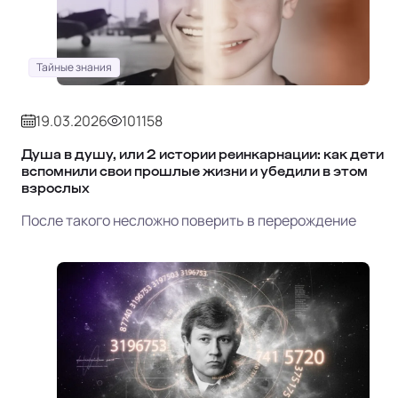
Тайные знания
19.03.2026
101158
Душа в душу, или 2 истории реинкарнации: как дети
вспомнили свои прошлые жизни и убедили в этом
взрослых
После такого несложно поверить в перерождение