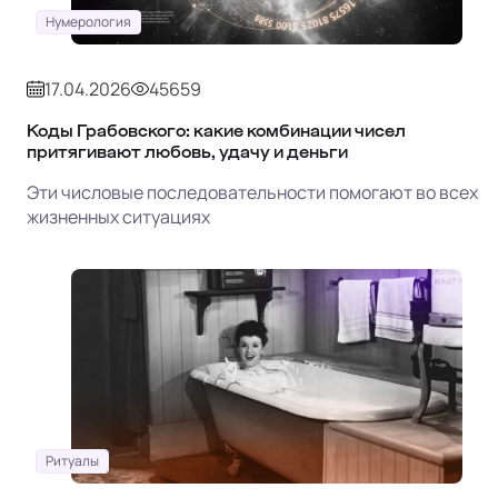
Нумерология
17.04.2026
45659
Коды Грабовского: какие комбинации чисел
притягивают любовь, удачу и деньги
Эти числовые последовательности помогают во всех
жизненных ситуациях
Ритуалы