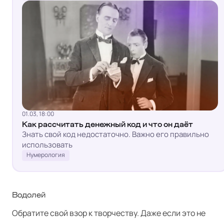
01.03, 18:00
Как рассчитать денежный код и что он даёт
Знать свой код недостаточно. Важно его правильно
использовать
Нумерология
Водолей
Обратите свой взор к творчеству. Даже если это не