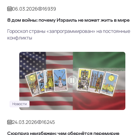
06.03.2026
16939
8 дом войны: почему Израиль не может жить в мире
Гороскоп страны «запрограммирован» на постоянные
конфликты
Новости
24.03.2026
16245
Сюрприз неизбежен: чем обернётся перемирие