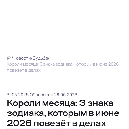
/
Новости
/
Судьба
/
Короли месяца: 3 знака зодиака, которым в июне 2026
повезёт в делах
31.05.2026
|
Обновлено 28.06.2026
Короли месяца: 3 знака
зодиака, которым в июне
2026 повезёт в делах