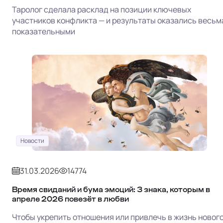
Таролог сделала расклад на позиции ключевых
участников конфликта — и результаты оказались весьм
показательными
Новости
31.03.2026
14774
Время свиданий и бума эмоций: 3 знака, которым в
апреле 2026 повезёт в любви
Чтобы укрепить отношения или привлечь в жизнь новог