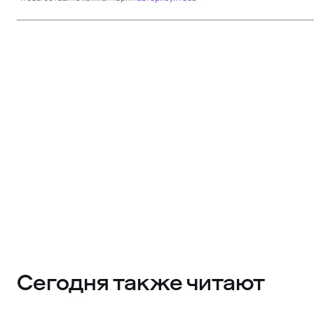
Сегодня также читают