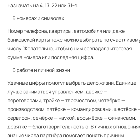
назначать на 4, 13, 22 или 31‑е.
В номерах и символах
Номер телефона, квартиры, автомобиля или даже
банковской карты тоже можно выбирать по счастливом
числу. Желательно, чтобы с ним совпадала итоговая
сумма номера или последняя цифра.
В работе и личной жизни
Удачные цифры помогут выбрать дело жизни. Единице
лучше заниматься управлением, двойке —
переговорами, тройке — творчеством, четвёрке —
производством, пятёрке — командировками, шестёрке 
сервисом, семёрке — наукой, восьмёрке — финансами,
девятке — благотворительностью. В личных отношения
знание числа партнёра помогает понять причины