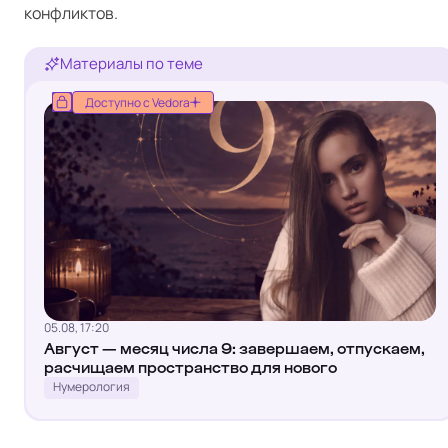
конфликтов.
Материалы по теме
Доступно с Vedora
05.08, 17:20
Август — месяц числа 9: завершаем, отпускаем,
расчищаем пространство для нового
Нумерология