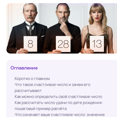
Оглавление
Коротко о главном
Что такое счастливое число и зачем его
рассчитывают
Как можно определить своё счастливое число
Как рассчитать число удачи по дате рождения:
пошаговый пример расчёта
Что означает ваше счастливое число: значение