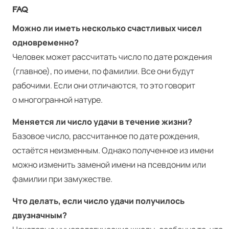
FAQ
Можно ли иметь несколько счастливых чисел
одновременно?
Человек может рассчитать число по дате рождения
(главное), по имени, по фамилии. Все они будут
рабочими. Если они отличаются, то это говорит
о многогранной натуре.
Меняется ли число удачи в течение жизни?
Базовое число, рассчитанное по дате рождения,
остаётся неизменным. Однако полученное из имени
можно изменить заменой имени на псевдоним или
фамилии при замужестве.
Что делать, если число удачи получилось
двузначным?