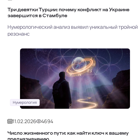
Три девятки Турции: почему конфликт на Украине
завершится в Стамбуле
Нумерологический анализ выявил уникальный тройной
резонанс
Нумерология
11.02.2026
4694
Число жизненного пути: как найти ключ к вашему
предназначению