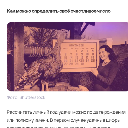
Как можно определить своё счастливое число
Фото: Shut­ter­stock
Рассчитать личный код удачи можно по дате рождения
или полному имени. В первом случае удачные цифры
покажут предназначение, во втором — качества.