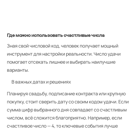
Где можно использовать счастливые числа
Зная свой числовой код, человек получает мощный
инструмент для настройки реальности. Число удачи
помогает отсекать лишнее и выбирать наилучшие
варианты.
В важных датах и решениях
Планируя свадьбу, подписание контракта или крупную
покупку, стоит сверить дату со своим кодом удачи. Если
сумма цифр выбранного дня совпадает со счастливым
числом, всё сложится благоприятно. Например, если
счастливое число — 4, то ключевые события лучше