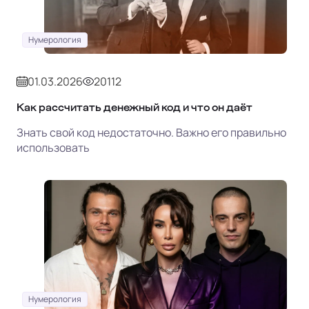
Нумерология
01.03.2026
20112
Как рассчитать денежный код и что он даёт
Знать свой код недостаточно. Важно его правильно
использовать
Нумерология