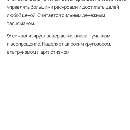
управлять большими ресурсами и достигать целей
любой ценой. Считается сильным денежным
талисманом.
9:
символизирует завершение цикла, гуманизм
и всепрощение. Наделяет широким кругозором,
альтруизмом и артистизмом.