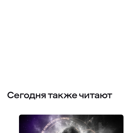
Сегодня также читают