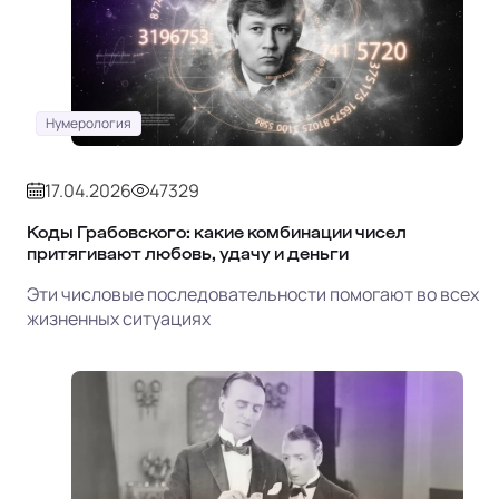
Нумерология
17.04.2026
47329
Коды Грабовского: какие комбинации чисел
притягивают любовь, удачу и деньги
Эти числовые последовательности помогают во всех
жизненных ситуациях