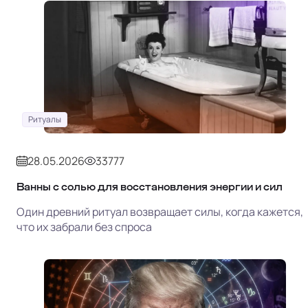
Ритуалы
28.05.2026
33777
Ванны с солью для восстановления энергии и сил
Один древний ритуал возвращает силы, когда кажется,
что их забрали без спроса