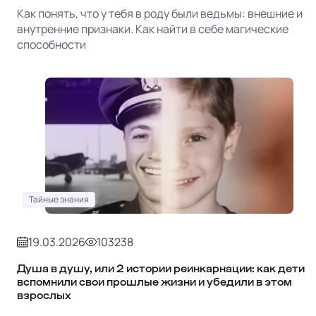
Как понять, что у тебя в роду были ведьмы: внешние и
внутренние признаки. Как найти в себе магические
способности
Тайные знания
19.03.2026
103238
Душа в душу, или 2 истории реинкарнации: как дети
вспомнили свои прошлые жизни и убедили в этом
взрослых