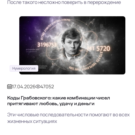
После такого несложно поверить в перерождение
Нумерология
17.04.2026
47052
Коды Грабовского: какие комбинации чисел
притягивают любовь, удачу и деньги
Эти числовые последовательности помогают во всех
жизненных ситуациях