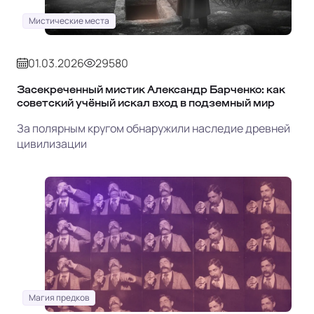
Мистические места
01.03.2026
29580
Засекреченный мистик Александр Барченко: как
советский учёный искал вход в подземный мир
За полярным кругом обнаружили наследие древней
цивилизации
Магия предков