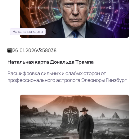
Натальная карта
26.01.2026
58038
Натальная карта Дональда Трампа
Расшифровка сильных и слабых сторон от
профессионального астролога Элеоноры Гинзбург