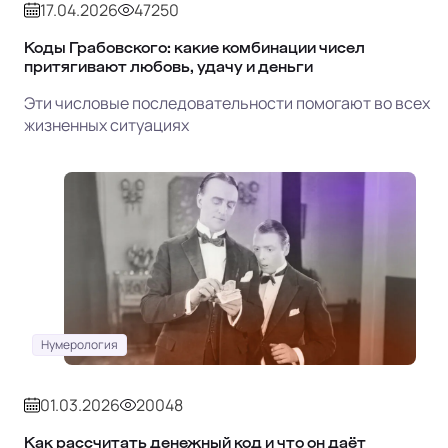
17.04.2026
47250
Коды Грабовского: какие комбинации чисел
притягивают любовь, удачу и деньги
Эти числовые последовательности помогают во всех
жизненных ситуациях
Нумерология
01.03.2026
20048
Как рассчитать денежный код и что он даёт