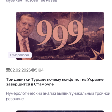
Нумерология
02.02.2026
5194
Три девятки Турции: почему конфликт на Украине
завершится в Стамбуле
Нумерологический анализ выявил уникальный тройной
резонанс