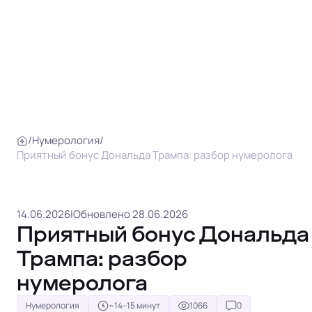
/
Нумерология
/
Приятный бонус Дональда Трампа: разбор нумеролога
14.06.2026
|
Обновлено 28.06.2026
Приятный бонус Дональда
Трампа: разбор
нумеролога
Нумерология
~14–15 минут
1066
0