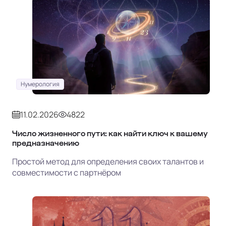
Нумерология
11.02.2026
4822
Число жизненного пути: как найти ключ к вашему
предназначению
Простой метод для определения своих талантов и
совместимости с партнёром