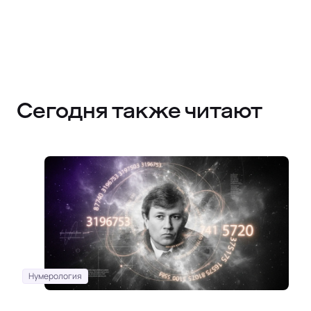
Сегодня также читают
Нумерология