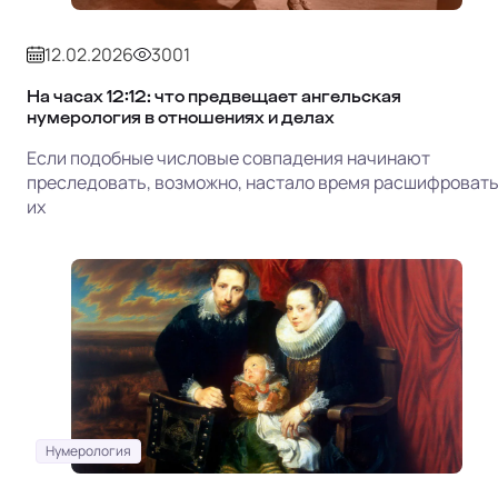
12.02.2026
3001
На часах 12:12: что предвещает ангельская
нумерология в отношениях и делах
Если подобные числовые совпадения начинают
преследовать, возможно, настало время расшифроват
их
Нумерология