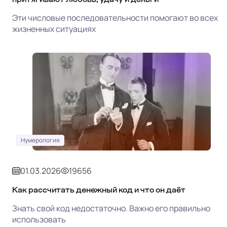
Эти числовые последовательности помогают во всех
жизненных ситуациях
Нумерология
01.03.2026
19656
Как рассчитать денежный код и что он даёт
Знать свой код недостаточно. Важно его правильно
использовать