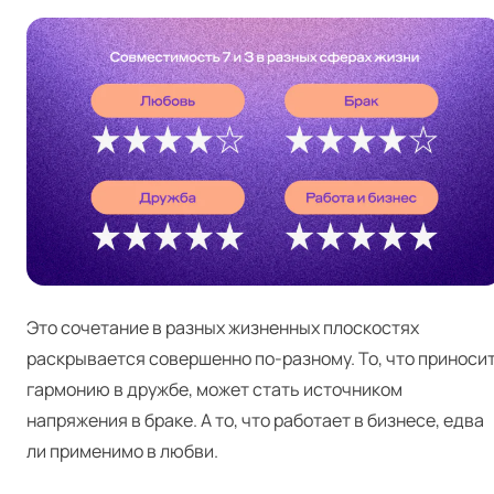
Это сочетание в разных жизненных плоскостях
раскрывается совершенно по-разному. То, что приноси
гармонию в дружбе, может стать источником
напряжения в браке. А то, что работает в бизнесе, едва
ли применимо в любви.