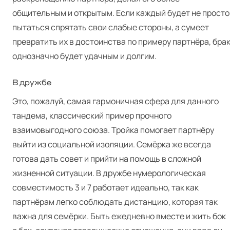
общительным и открытым. Если каждый будет не просто
пытаться спрятать свои слабые стороны, а сумеет
превратить их в достоинства по примеру партнёра, бра
однозначно будет удачным и долгим.
В дружбе
Это, пожалуй, самая гармоничная сфера для данного
тандема, классический пример прочного
взаимовыгодного союза. Тройка помогает партнёру
выйти из социальной изоляции. Семёрка же всегда
готова дать совет и прийти на помощь в сложной
жизненной ситуации. В дружбе нумерологическая
совместимость 3 и 7 работает идеально, так как
партнёрам легко соблюдать дистанцию, которая так
важна для семёрки. Быть ежедневно вместе и жить бок