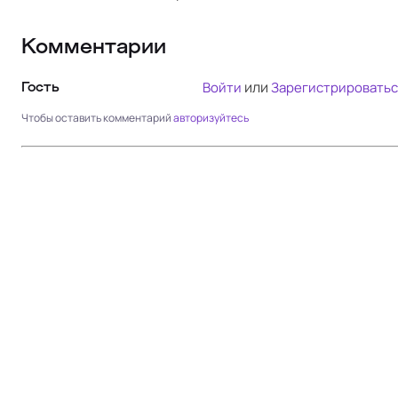
Комментарии
или
Войти
Зарегистрироватьс
Гость
Чтобы оставить комментарий
авторизуйтесь