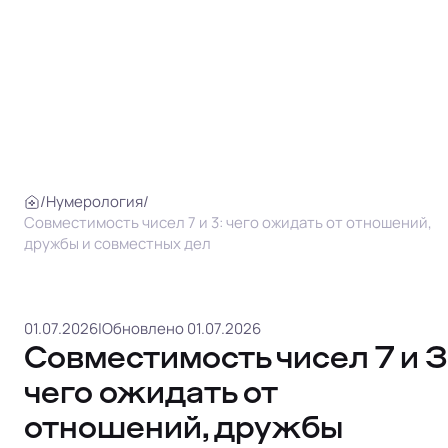
/
Нумерология
/
Совместимость чисел 7 и 3: чего ожидать от отношений,
дружбы и совместных дел
01.07.2026
|
Обновлено 01.07.2026
Совместимость чисел 7 и 3
чего ожидать от
отношений, дружбы