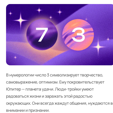
В нумерологии число 3 символизирует творчество,
самовыражение, оптимизм. Ему покровительствует
Юпитер — планета удачи. Люди-тройки умеют
радоваться жизни и заражать этой радостью
окружающих. Они всегда жаждут общения, нуждаются в
внимании и признании.