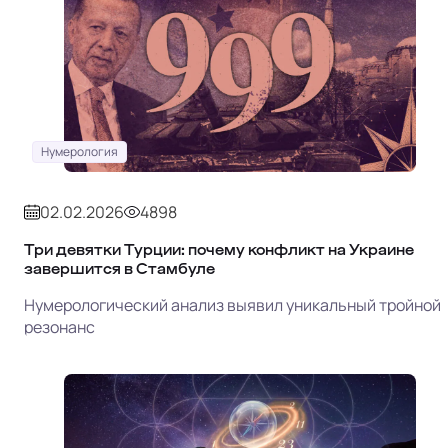
Нумерология
02.02.2026
4898
Три девятки Турции: почему конфликт на Украине
завершится в Стамбуле
Нумерологический анализ выявил уникальный тройной
резонанс