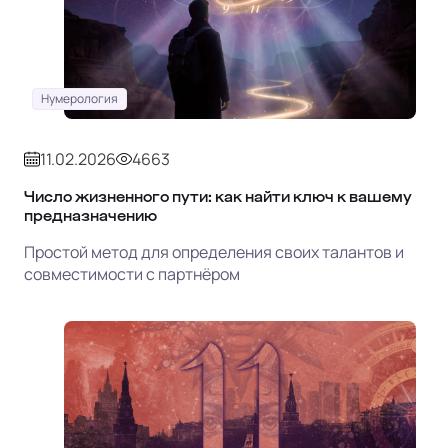
Нумерология
11.02.2026
4663
Число жизненного пути: как найти ключ к вашему
предназначению
Простой метод для определения своих талантов и
совместимости с партнёром