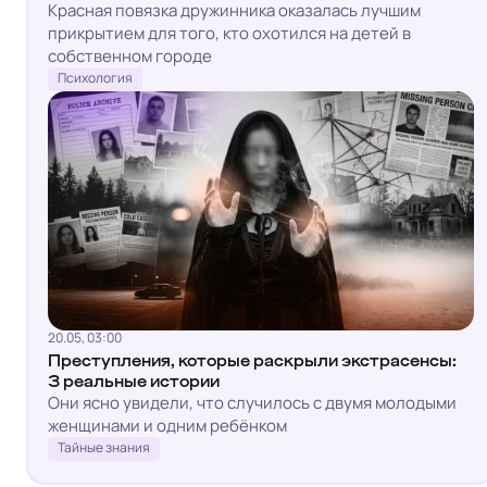
Красная повязка дружинника оказалась лучшим
прикрытием для того, кто охотился на детей в
собственном городе
Психология
20.05, 03:00
Преступления, которые раскрыли экстрасенсы:
3 реальные истории
Они ясно увидели, что случилось с двумя молодыми
женщинами и одним ребёнком
Тайные знания