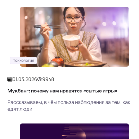
Психология
01.03.2026
9948
Мукбанг: почему нам нравятся «сытые игры»
Рассказываем, в чём польза наблюдения за тем, как
едят люди