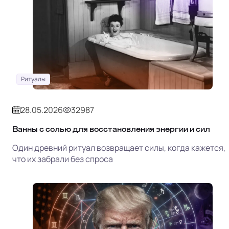
Ритуалы
28.05.2026
32987
Ванны с солью для восстановления энергии и сил
Один древний ритуал возвращает силы, когда кажется,
что их забрали без спроса