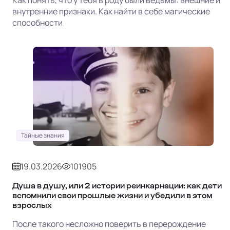
внутренние признаки. Как найти в себе магические
способности
Тайные знания
19.03.2026
101905
Душа в душу, или 2 истории реинкарнации: как дети
вспомнили свои прошлые жизни и убедили в этом
взрослых
После такого несложно поверить в перерождение