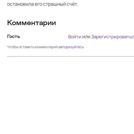
остановила его страшный счёт.
Комментарии
или
Войти
Зарегистрироватьс
Гость
Чтобы оставить комментарий
авторизуйтесь