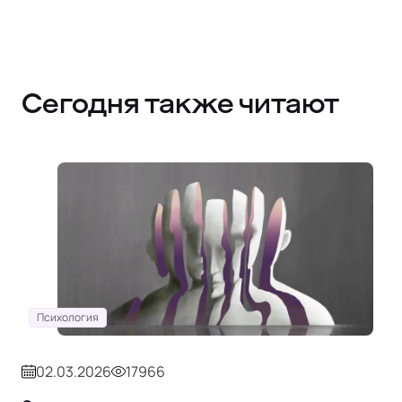
Сегодня также читают
Психология
02.03.2026
17966