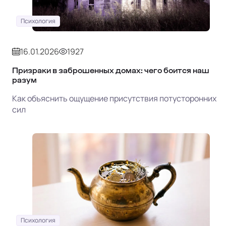
Психология
16.01.2026
1927
Призраки в заброшенных домах: чего боится наш
разум
Как объяснить ощущение присутствия потусторонних
сил
Психология