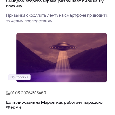
Синдром второго экрана: разрушает ли он нашу
психику
Привычка скроллить ленту на смартфоне приводит к
тяжёлым последствиям
Психология
01.03.2026
15460
Есть ли жизнь на Марсе: как работает парадокс
Ферми