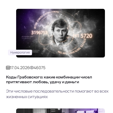
Нумерология
17.04.2026
46075
Коды Грабовского: какие комбинации чисел
притягивают любовь, удачу и деньги
Эти числовые последовательности помогают во всех
жизненных ситуациях