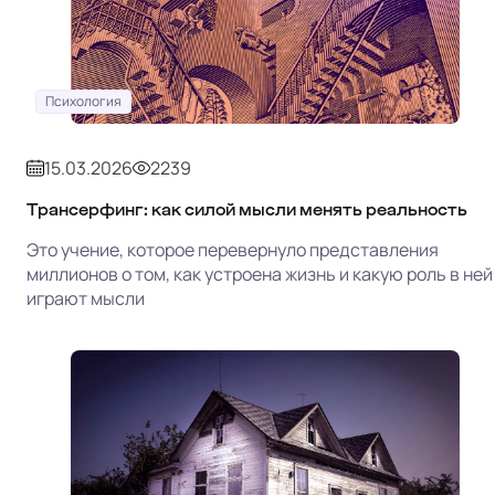
Психология
15.03.2026
2239
Трансерфинг: как силой мысли менять реальность
Это учение, которое перевернуло представления
миллионов о том, как устроена жизнь и какую роль в ней
играют мысли