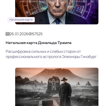
Натальная карта
26.01.2026
57525
Натальная карта Дональда Трампа
Расшифровка сильных и слабых сторон от
профессионального астролога Элеоноры Гинзбург