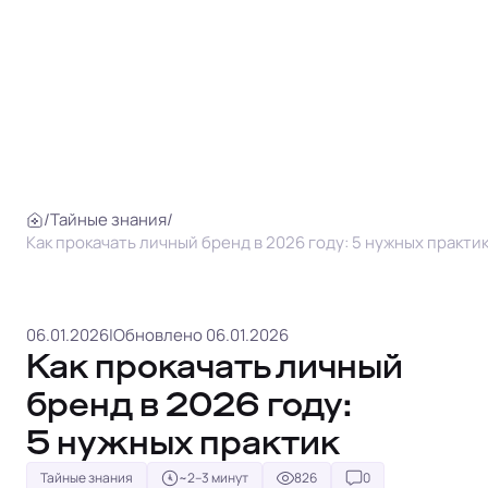
/
Тайные знания
/
Как прокачать личный бренд в 2026 году: 5 нужных практи
06.01.2026
|
Обновлено 06.01.2026
Как прокачать личный
бренд в 2026 году:
5 нужных практик
Тайные знания
~2–3 минут
826
0