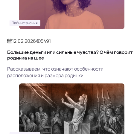
Тайные знания
12.02.2026
5491
Большие деньги или сильные чувства? О чём говорит
родинка на шее
Рассказываем, что означают особенности
расположения и размера родинки