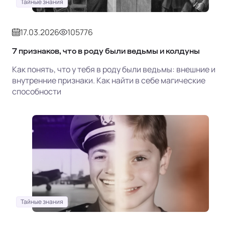
Тайные знания
17.03.2026
105776
7 признаков, что в роду были ведьмы и колдуны
Как понять, что у тебя в роду были ведьмы: внешние и
внутренние признаки. Как найти в себе магические
способности
Тайные знания