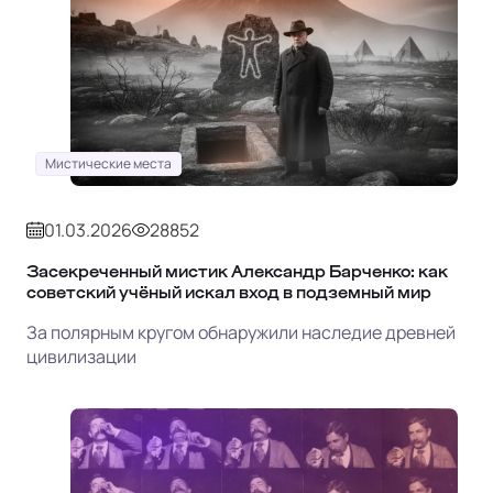
Мистические места
01.03.2026
28852
Засекреченный мистик Александр Барченко: как
советский учёный искал вход в подземный мир
За полярным кругом обнаружили наследие древней
цивилизации