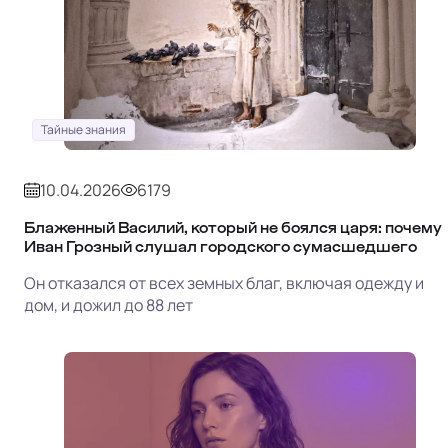
Тайные знания
10.04.2026
6179
Блаженный Василий, который не боялся царя: почему
Иван Грозный слушал городского сумасшедшего
Он отказался от всех земных благ, включая одежду и
дом, и дожил до 88 лет