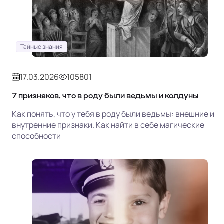
Тайные знания
17.03.2026
105801
7 признаков, что в роду были ведьмы и колдуны
Как понять, что у тебя в роду были ведьмы: внешние и
внутренние признаки. Как найти в себе магические
способности