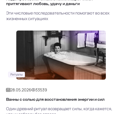
притягивают любовь, удачу и деньги
Эти числовые последовательности помогают во всех
жизненных ситуациях
Ритуалы
28.05.2026
33539
Ванны с солью для восстановления энергии и сил
Один древний ритуал возвращает силы, когда кажется,