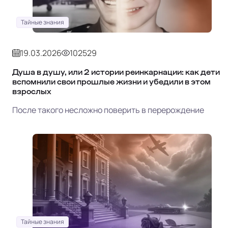
Тайные знания
19.03.2026
102529
Душа в душу, или 2 истории реинкарнации: как дети
вспомнили свои прошлые жизни и убедили в этом
взрослых
После такого несложно поверить в перерождение
Тайные знания