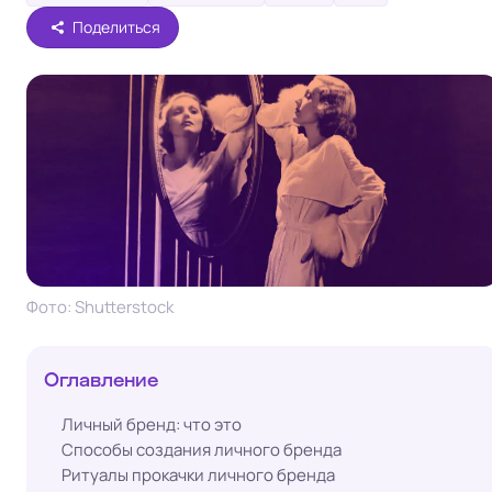
Поделиться
Фото: Shutterstock
Оглавление
Личный бренд: что это
Способы создания личного бренда
Ритуалы прокачки личного бренда