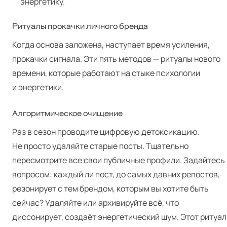
энергетику.
Ритуалы прокачки личного бренда
Когда основа заложена, наступает время усиления,
прокачки сигнала. Эти пять методов — ритуалы нового
времени, которые работают на стыке психологии
и энергетики.
Алгоритмическое очищение
Раз в сезон проводите цифровую детоксикацию.
Не просто удаляйте старые посты. Тщательно
пересмотрите все свои публичные профили. Задайтесь
вопросом: каждый ли пост, до самых давних репостов,
резонирует с тем брендом, которым вы хотите быть
сейчас? Удаляйте или архивируйте всё, что
диссонирует, создаёт энергетический шум. Этот ритуал