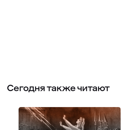
Сегодня также читают