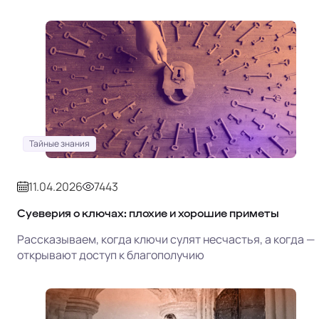
Тайные знания
11.04.2026
7443
Суеверия о ключах: плохие и хорошие приметы
Рассказываем, когда ключи сулят несчастья, а когда —
открывают доступ к благополучию