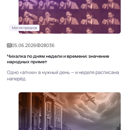
Магия предков
05.06.2026
28036
Чихалка по дням недели и времени: значение
народных примет
Одно «апчхи» в нужный день — и неделя расписана
наперёд