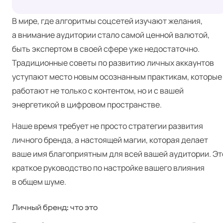
В мире, где алгоритмы соцсетей изучают желания,
а внимание аудитории стало самой ценной валютой,
быть экспертом в своей сфере уже недостаточно.
Традиционные советы по развитию личных аккаунтов
уступают место новым осознанным практикам, которые
работают не только с контентом, но и с вашей
энергетикой в цифровом пространстве.
Наше время требует не просто стратегии развития
личного бренда, а настоящей магии, которая делает
ваше имя благоприятным для всей вашей аудитории. Эт
краткое руководство по настройке вашего влияния
в общем шуме.
Личный бренд: что это