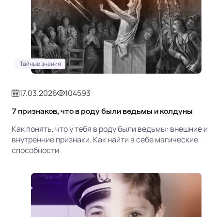
Тайные знания
17.03.2026
104593
7 признаков, что в роду были ведьмы и колдуны
Как понять, что у тебя в роду были ведьмы: внешние и
внутренние признаки. Как найти в себе магические
способности