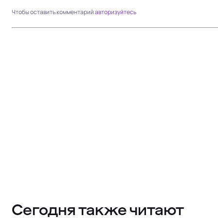
Чтобы оставить комментарий
авторизуйтесь
Сегодня также читают