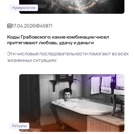
Нумерология
17.04.2026
45871
Коды Грабовского: какие комбинации чисел
притягивают любовь, удачу и деньги
Эти числовые последовательности помогают во всех
жизненных ситуациях
Ритуалы