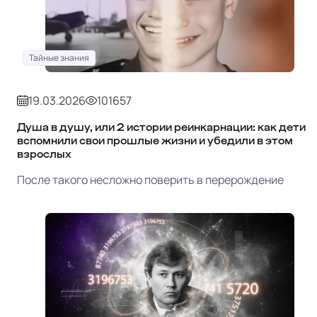
Тайные знания
19.03.2026
101657
Душа в душу, или 2 истории реинкарнации: как дети
вспомнили свои прошлые жизни и убедили в этом
взрослых
После такого несложно поверить в перерождение