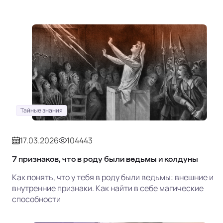
Тайные знания
17.03.2026
104443
7 признаков, что в роду были ведьмы и колдуны
Как понять, что у тебя в роду были ведьмы: внешние и
внутренние признаки. Как найти в себе магические
способности