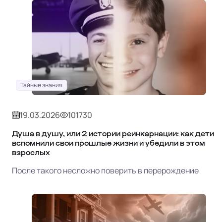
Тайные знания
19.03.2026
101730
Душа в душу, или 2 истории реинкарнации: как дети
вспомнили свои прошлые жизни и убедили в этом
взрослых
После такого несложно поверить в перерождение