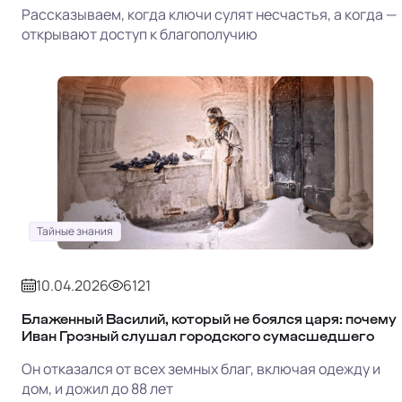
Рассказываем, когда ключи сулят несчастья, а когда —
открывают доступ к благополучию
Тайные знания
10.04.2026
6121
Блаженный Василий, который не боялся царя: почему
Иван Грозный слушал городского сумасшедшего
Он отказался от всех земных благ, включая одежду и
дом, и дожил до 88 лет