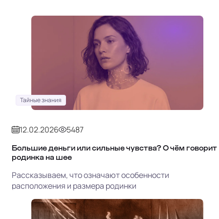
Тайные знания
12.02.2026
5487
Большие деньги или сильные чувства? О чём говорит
родинка на шее
Рассказываем, что означают особенности
расположения и размера родинки