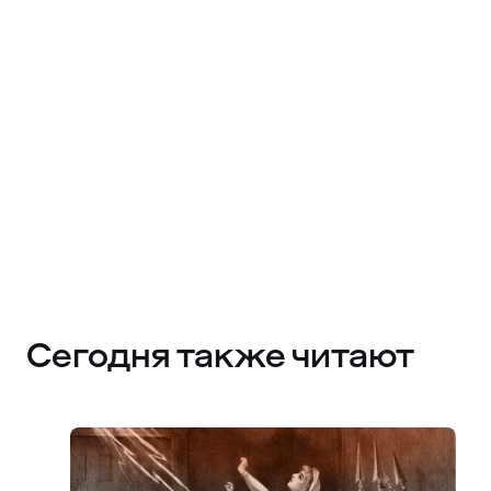
Сегодня также читают