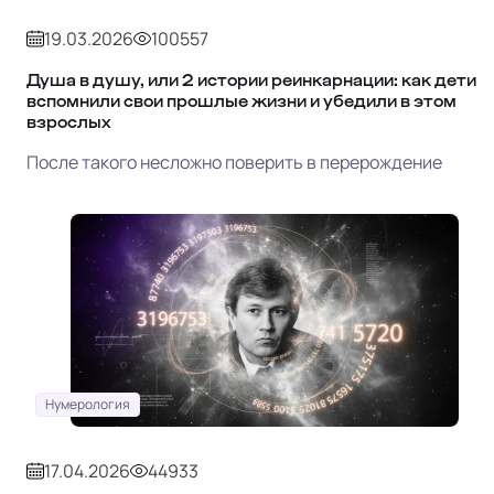
19.03.2026
100557
Душа в душу, или 2 истории реинкарнации: как дети
вспомнили свои прошлые жизни и убедили в этом
взрослых
После такого несложно поверить в перерождение
Нумерология
17.04.2026
44933