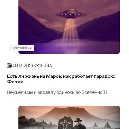
Психология
01.03.2026
15094
Есть ли жизнь на Марсе: как работает парадокс
Ферми
Неужели мы и вправду одиноки во Вселенной?