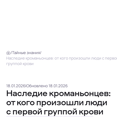
/
Тайные знания
/
Наследие кроманьонцев: от кого произошли люди с перво
группой крови
18.01.2026
|
Обновлено 18.01.2026
Наследие кроманьонцев:
от кого произошли люди
с первой группой крови