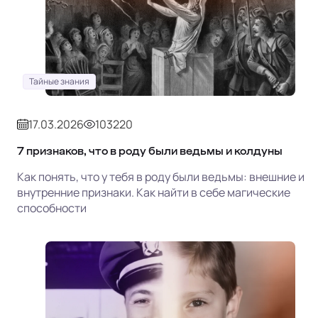
Тайные знания
17.03.2026
103220
7 признаков, что в роду были ведьмы и колдуны
Как понять, что у тебя в роду были ведьмы: внешние и
внутренние признаки. Как найти в себе магические
способности