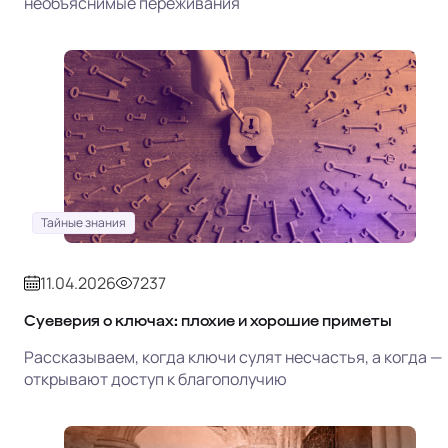
необъяснимые переживания
Тайные знания
11.04.2026
7237
Суеверия о ключах: плохие и хорошие приметы
Рассказываем, когда ключи сулят несчастья, а когда —
открывают доступ к благополучию