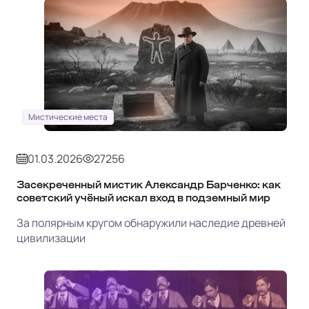
Мистические места
01.03.2026
27256
Засекреченный мистик Александр Барченко: как
советский учёный искал вход в подземный мир
За полярным кругом обнаружили наследие древней
цивилизации