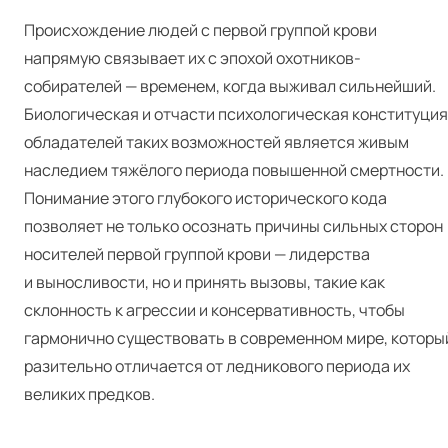
Происхождение людей с первой группой крови
напрямую связывает их с эпохой охотников-
собирателей — временем, когда выживал сильнейший.
Биологическая и отчасти психологическая конституция
обладателей таких возможностей является живым
наследием тяжёлого периода повышенной смертности.
Понимание этого глубокого исторического кода
позволяет не только осознать причины сильных сторон
носителей первой группой крови — лидерства
и выносливости, но и принять вызовы, такие как
склонность к агрессии и консервативность, чтобы
гармонично существовать в современном мире, которы
разительно отличается от ледникового периода их
великих предков.