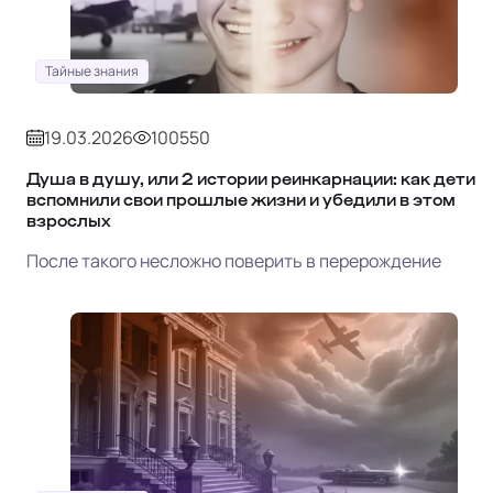
Тайные знания
19.03.2026
100550
Душа в душу, или 2 истории реинкарнации: как дети
вспомнили свои прошлые жизни и убедили в этом
взрослых
После такого несложно поверить в перерождение