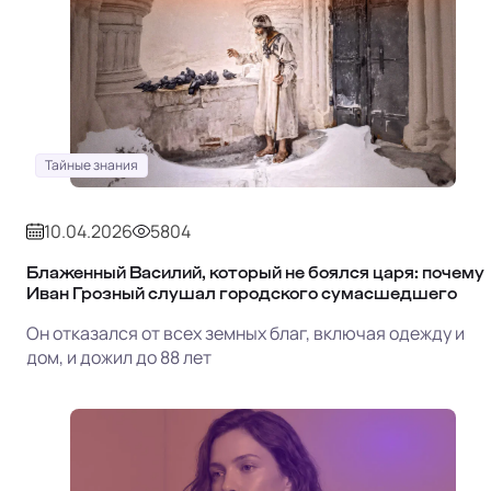
Тайные знания
10.04.2026
5804
Блаженный Василий, который не боялся царя: почему
Иван Грозный слушал городского сумасшедшего
Он отказался от всех земных благ, включая одежду и
дом, и дожил до 88 лет