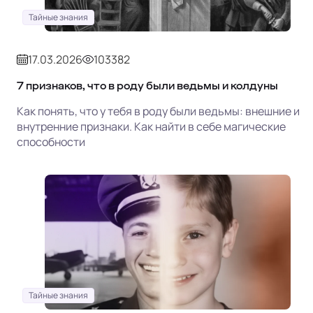
Тайные знания
17.03.2026
103382
7 признаков, что в роду были ведьмы и колдуны
Как понять, что у тебя в роду были ведьмы: внешние и
внутренние признаки. Как найти в себе магические
способности
Тайные знания