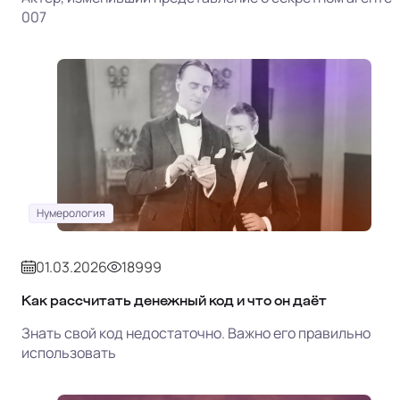
007
Нумерология
01.03.2026
18999
Как рассчитать денежный код и что он даёт
Знать свой код недостаточно. Важно его правильно
использовать