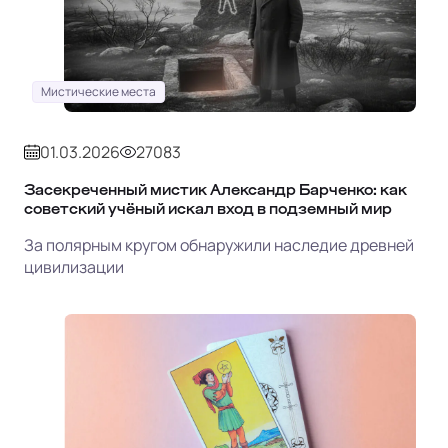
Мистические места
01.03.2026
27083
Засекреченный мистик Александр Барченко: как
советский учёный искал вход в подземный мир
За полярным кругом обнаружили наследие древней
цивилизации