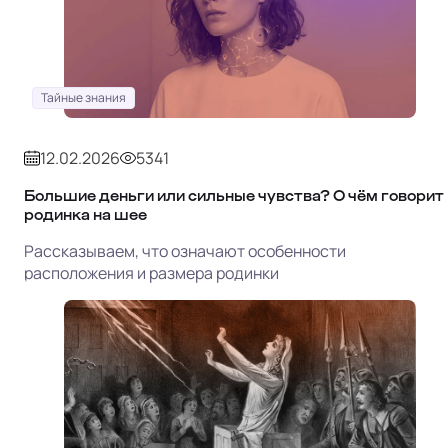
Тайные знания
12.02.2026
5341
Большие деньги или сильные чувства? О чём говорит
родинка на шее
Рассказываем, что означают особенности
расположения и размера родинки