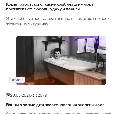
Коды Грабовского: какие комбинации чисел
притягивают любовь, удачу и деньги
Эти числовые последовательности помогают во всех
жизненных ситуациях
Ритуалы
28.05.2026
32079
Ванны с солью для восстановления энергии и сил