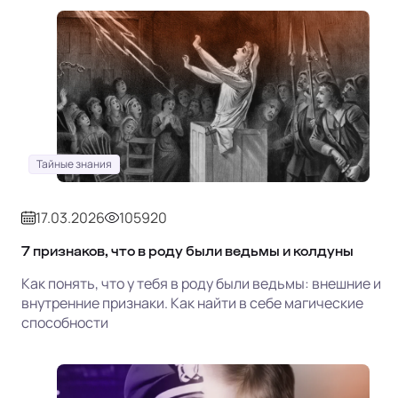
Тайные знания
17.03.2026
105920
7 признаков, что в роду были ведьмы и колдуны
Как понять, что у тебя в роду были ведьмы: внешние и
внутренние признаки. Как найти в себе магические
способности