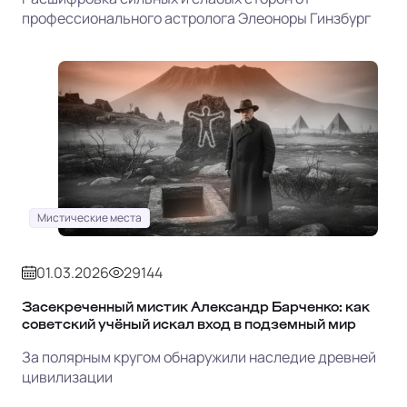
профессионального астролога Элеоноры Гинзбург
Мистические места
01.03.2026
29144
Засекреченный мистик Александр Барченко: как
советский учёный искал вход в подземный мир
За полярным кругом обнаружили наследие древней
цивилизации