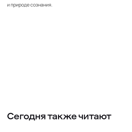
и природе сознания.
Сегодня также читают