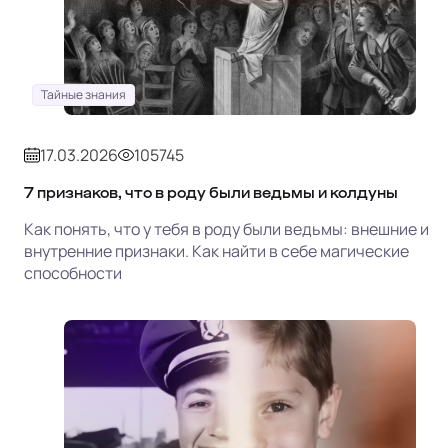
Тайные знания
17.03.2026
105745
7 признаков, что в роду были ведьмы и колдуны
Как понять, что у тебя в роду были ведьмы: внешние и
внутренние признаки. Как найти в себе магические
способности