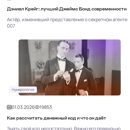
Дэниел Крейг: лучший Джеймс Бонд современности
Актёр, изменивший представление о секретном агенте
007
Нумерология
01.03.2026
19853
Как рассчитать денежный код и что он даёт
Знать свой код недостаточно. Важно его правильно