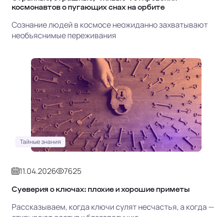
космонавтов о пугающих снах на орбите
Сознание людей в космосе неожиданно захватывают
необъяснимые переживания
Тайные знания
11.04.2026
7625
Суеверия о ключах: плохие и хорошие приметы
Рассказываем, когда ключи сулят несчастья, а когда —