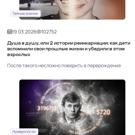
Тайные знания
19.03.2026
102752
Душа в душу, или 2 истории реинкарнации: как дети
вспомнили свои прошлые жизни и убедили в этом
взрослых
После такого несложно поверить в перерождение
Нумерология