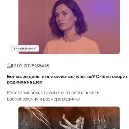
Тайные знания
12.02.2026
5445
Большие деньги или сильные чувства? О чём говорит
родинка на шее
Рассказываем, что означают особенности
расположения и размера родинки