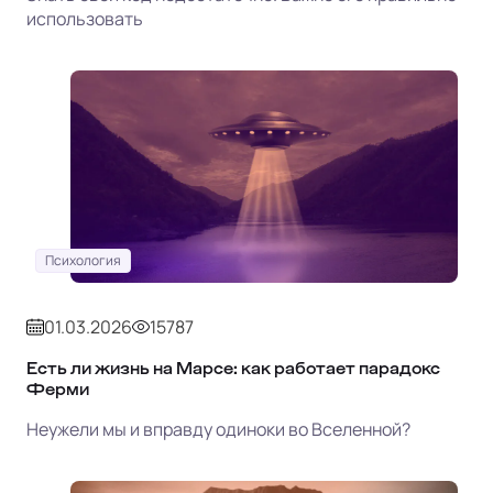
использовать
Психология
01.03.2026
15787
Есть ли жизнь на Марсе: как работает парадокс
Ферми
Неужели мы и вправду одиноки во Вселенной?