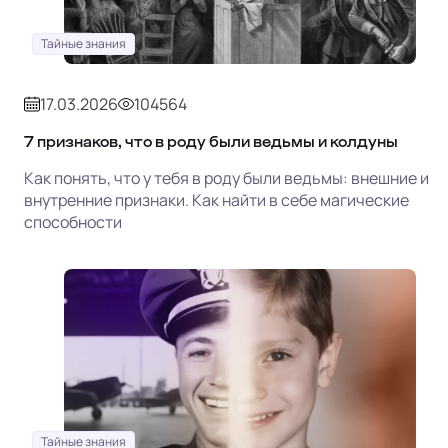
Тайные знания
17.03.2026
104564
7 признаков, что в роду были ведьмы и колдуны
Как понять, что у тебя в роду были ведьмы: внешние и
внутренние признаки. Как найти в себе магические
способности
Тайные знания