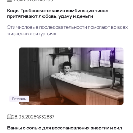
Коды Грабовского: какие комбинации чисел
притягивают любовь, удачу и деньги
Эти числовые последовательности помогают во всех
жизненных ситуациях
Ритуалы
28.05.2026
32887
Ванны с солью для восстановления энергии и сил