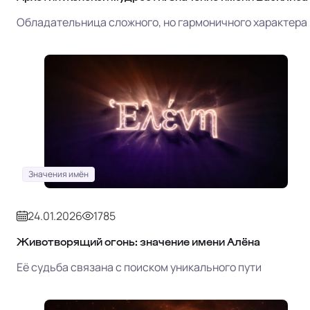
Обладательница сложного, но гармоничного характера
Значения имён
24.01.2026
1785
Животворящий огонь: значение имени Алёна
Её судьба связана с поиском уникального пути