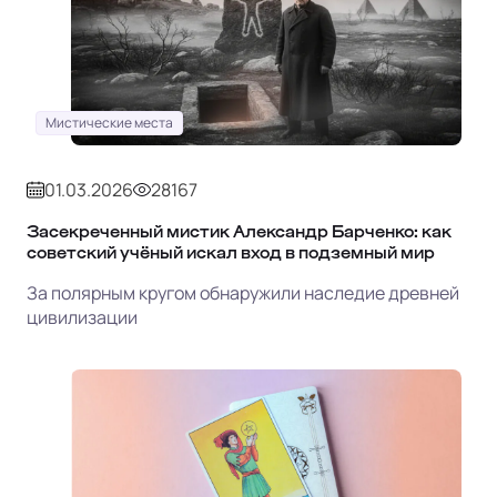
Мистические места
01.03.2026
28167
Засекреченный мистик Александр Барченко: как
советский учёный искал вход в подземный мир
За полярным кругом обнаружили наследие древней
цивилизации