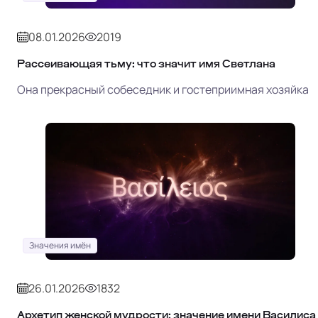
08.01.2026
2019
Рассеивающая тьму: что значит имя Светлана
Она прекрасный собеседник и гостеприимная хозяйка
Значения имён
26.01.2026
1832
Архетип женской мудрости: значение имени Василиса