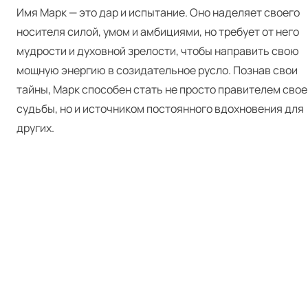
Имя Марк — это дар и испытание. Оно наделяет своего
носителя силой, умом и амбициями, но требует от него
мудрости и духовной зрелости, чтобы направить свою
мощную энергию в созидательное русло. Познав свои
тайны, Марк способен стать не просто правителем свое
судьбы, но и источником постоянного вдохновения для
других.