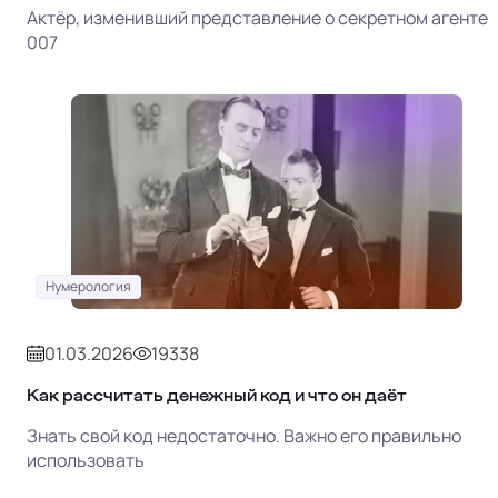
Актёр, изменивший представление о секретном агенте
007
Нумерология
01.03.2026
19338
Как рассчитать денежный код и что он даёт
Знать свой код недостаточно. Важно его правильно
использовать