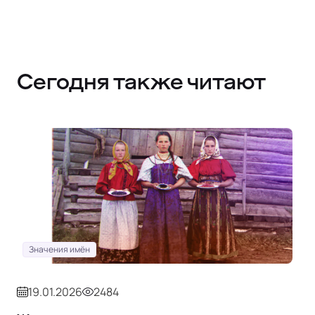
Сегодня также читают
Значения имён
19.01.2026
2484