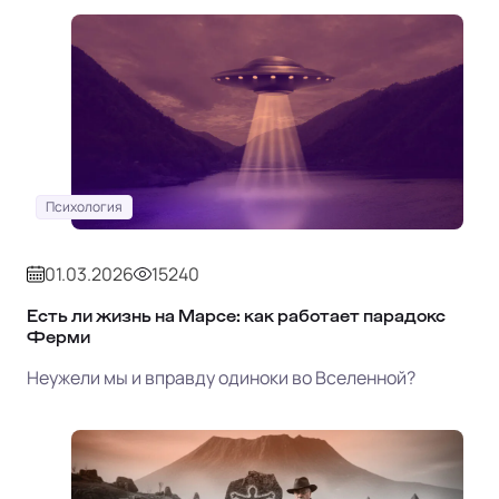
Психология
01.03.2026
15240
Есть ли жизнь на Марсе: как работает парадокс
Ферми
Неужели мы и вправду одиноки во Вселенной?