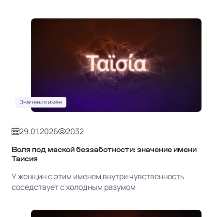
Значения имён
29.01.2026
2032
Воля под маской беззаботности: значение имени
Таисия
У женщин с этим именем внутри чувственность
соседствует с холодным разумом