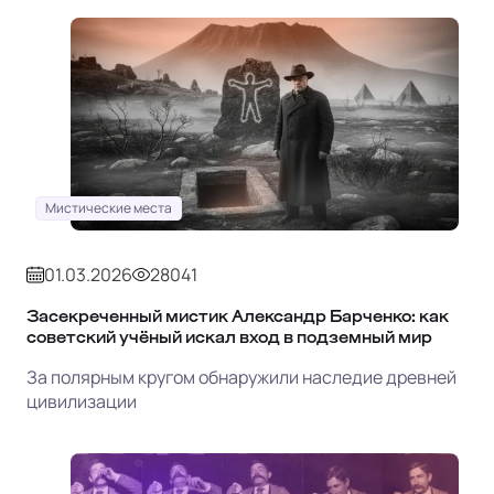
Мистические места
01.03.2026
28041
Засекреченный мистик Александр Барченко: как
советский учёный искал вход в подземный мир
За полярным кругом обнаружили наследие древней
цивилизации