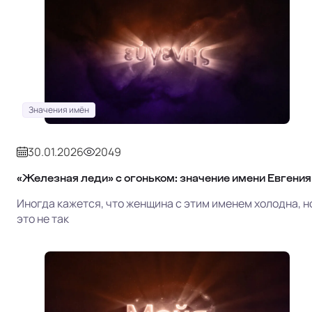
Значения имён
30.01.2026
2049
«Железная леди» с огоньком: значение имени Евгения
Иногда кажется, что женщина с этим именем холодна, н
это не так