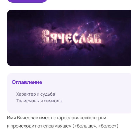
Оглавление
Характер и судьба
Талисманы и символы
Имя Вячеслав имеет старославянские корни
и происходит от слов «вяще» («больше», «более»)