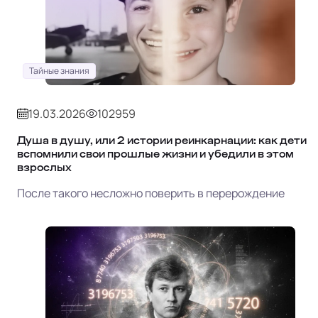
Тайные знания
19.03.2026
102959
Душа в душу, или 2 истории реинкарнации: как дети
вспомнили свои прошлые жизни и убедили в этом
взрослых
После такого несложно поверить в перерождение