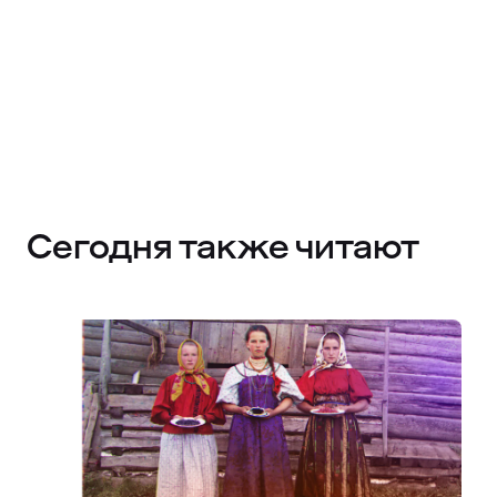
Сегодня также читают