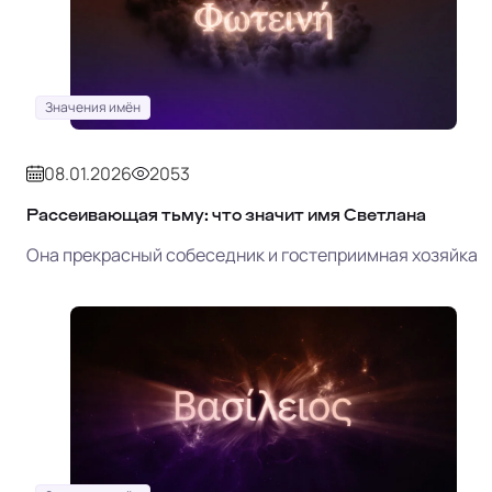
Значения имён
08.01.2026
2053
Рассеивающая тьму: что значит имя Светлана
Она прекрасный собеседник и гостеприимная хозяйка