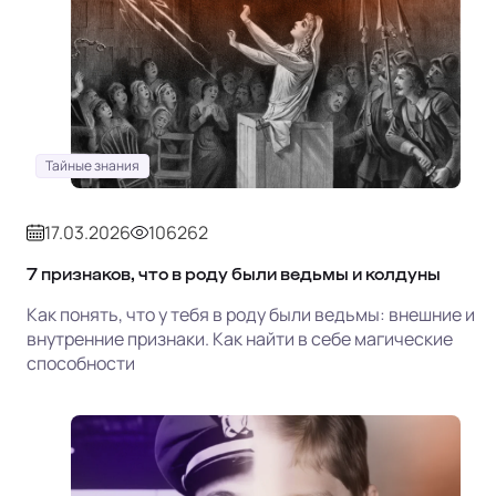
Тайные знания
17.03.2026
106262
7 признаков, что в роду были ведьмы и колдуны
Как понять, что у тебя в роду были ведьмы: внешние и
внутренние признаки. Как найти в себе магические
способности