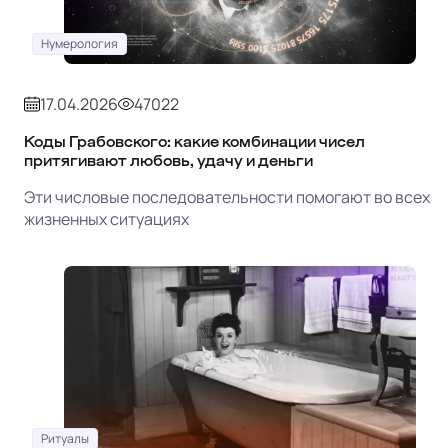
Нумерология
17.04.2026
47022
Коды Грабовского: какие комбинации чисел
притягивают любовь, удачу и деньги
Эти числовые последовательности помогают во всех
жизненных ситуациях
Ритуалы