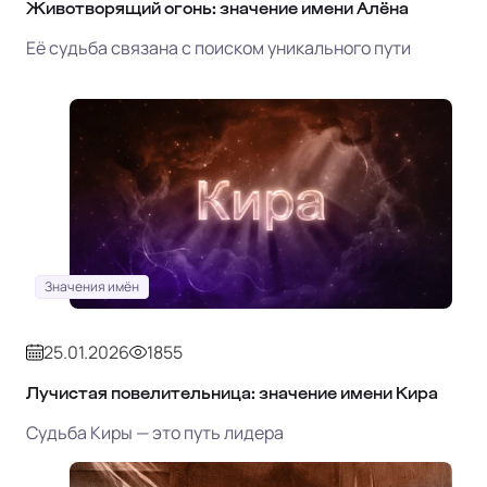
Животворящий огонь: значение имени Алёна
Её судьба связана с поиском уникального пути
Значения имён
25.01.2026
1855
Лучистая повелительница: значение имени Кира
Судьба Киры — это путь лидера