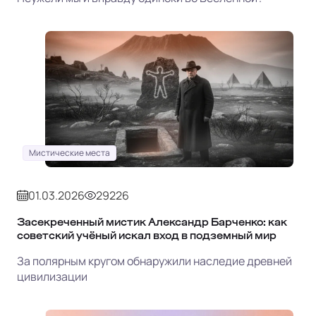
Мистические места
01.03.2026
29226
Засекреченный мистик Александр Барченко: как
советский учёный искал вход в подземный мир
За полярным кругом обнаружили наследие древней
цивилизации