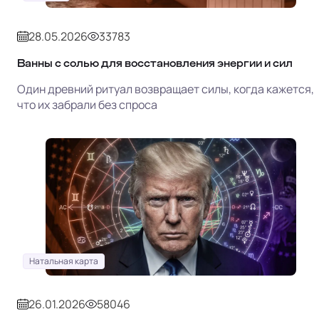
28.05.2026
33783
Ванны с солью для восстановления энергии и сил
Один древний ритуал возвращает силы, когда кажется,
что их забрали без спроса
Натальная карта
26.01.2026
58046