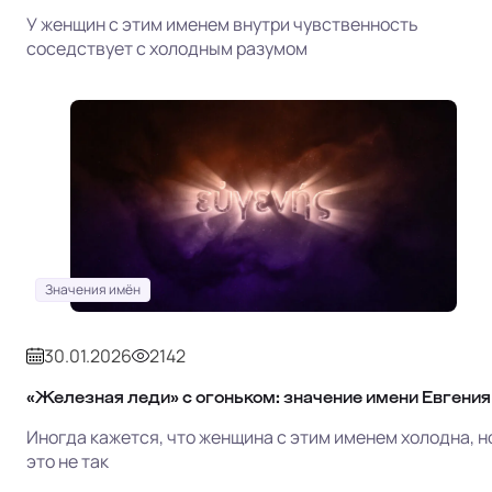
У женщин с этим именем внутри чувственность
соседствует с холодным разумом
Значения имён
30.01.2026
2142
«Железная леди» с огоньком: значение имени Евгения
Иногда кажется, что женщина с этим именем холодна, н
это не так