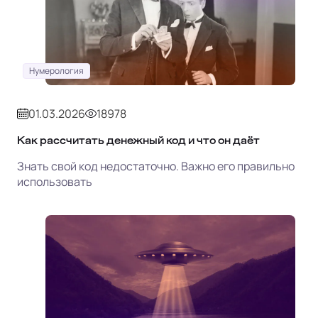
Нумерология
01.03.2026
18978
Как рассчитать денежный код и что он даёт
Знать свой код недостаточно. Важно его правильно
использовать