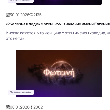
30.01.2026
2135
«Железная леди» с огоньком: значение имени Евгения
Иногда кажется, что женщина с этим именем холодна, н
это не так
Значения имён
08.01.2026
2002