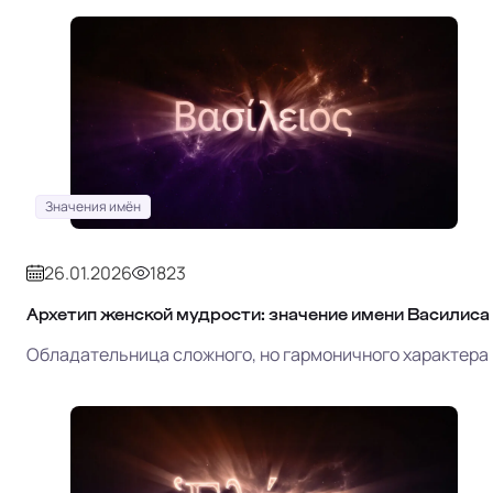
Значения имён
26.01.2026
1823
Архетип женской мудрости: значение имени Василиса
Обладательница сложного, но гармоничного характера