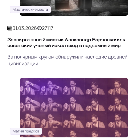
Мистические места
01.03.2026
27117
Засекреченный мистик Александр Барченко: как
советский учёный искал вход в подземный мир
За полярным кругом обнаружили наследие древней
цивилизации
Магия предков