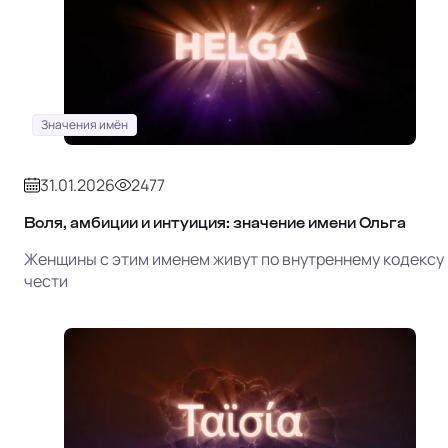
Значения имён
31.01.2026
2477
Воля, амбиции и интуиция: значение имени Ольга
Женщины с этим именем живут по внутреннему кодексу
чести