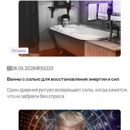
Ритуалы
28.05.2026
32223
Ванны с солью для восстановления энергии и сил
Один древний ритуал возвращает силы, когда кажется,
что их забрали без спроса