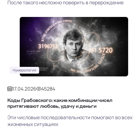
После такого несложно поверить в перерождение
Нумерология
17.04.2026
45284
Коды Грабовского: какие комбинации чисел
притягивают любовь, удачу и деньги
Эти числовые последовательности помогают во всех
жизненных ситуациях