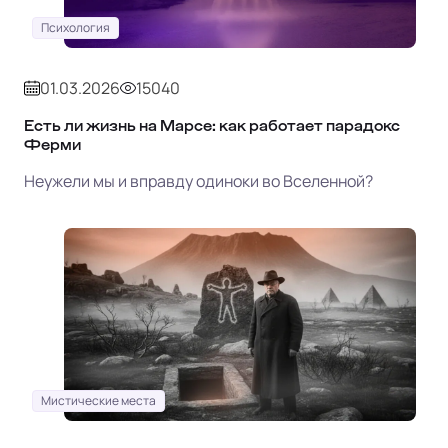
Психология
01.03.2026
15040
Есть ли жизнь на Марсе: как работает парадокс
Ферми
Неужели мы и вправду одиноки во Вселенной?
Мистические места