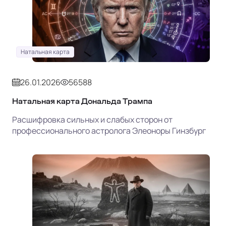
Натальная карта
26.01.2026
56588
Натальная карта Дональда Трампа
Расшифровка сильных и слабых сторон от
профессионального астролога Элеоноры Гинзбург