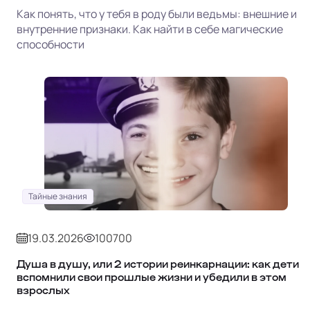
Как понять, что у тебя в роду были ведьмы: внешние и
внутренние признаки. Как найти в себе магические
способности
Тайные знания
19.03.2026
100700
Душа в душу, или 2 истории реинкарнации: как дети
вспомнили свои прошлые жизни и убедили в этом
взрослых