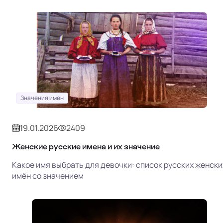
Значения имён
19.01.2026
2409
Женские русские имена и их значение
Какое имя выбрать для девочки: список русских женски
имён со значением