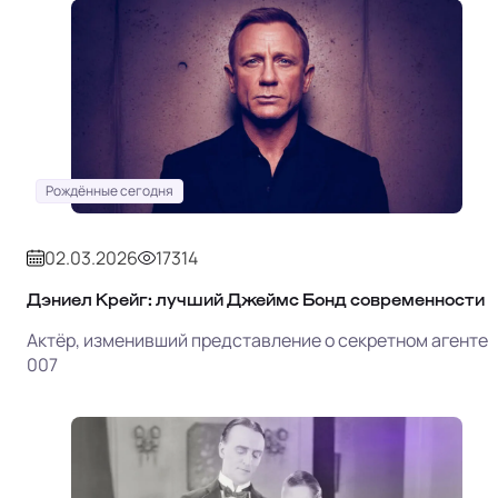
Рождённые сегодня
02.03.2026
17314
Дэниел Крейг: лучший Джеймс Бонд современности
Актёр, изменивший представление о секретном агенте
007