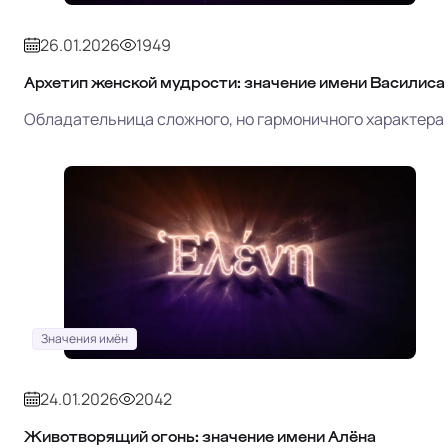
26.01.2026
1949
Архетип женской мудрости: значение имени Василиса
Обладательница сложного, но гармоничного характера
Значения имён
24.01.2026
2042
Животворящий огонь: значение имени Алёна