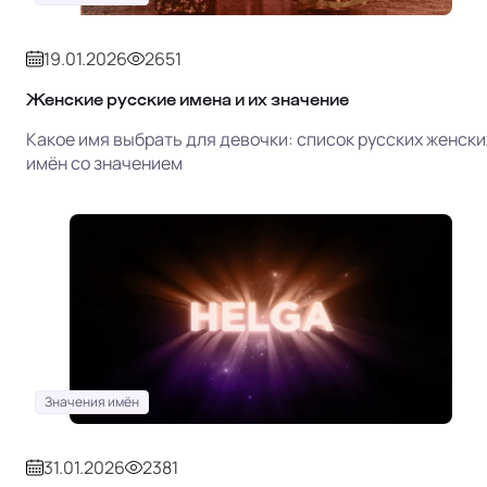
19.01.2026
2651
Женские русские имена и их значение
Какое имя выбрать для девочки: список русских женски
имён со значением
Значения имён
31.01.2026
2381