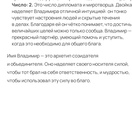
Число: 2.
Это число дипломата и миротворца. Двойка
наделяет Владимира отличной интуицией: он тонко
чувствует настроения людей и скрытые течения
в делах. Благодаря ей он чётко понимает, что достичь
величайших целей можно только сообща. Владимир —
прекрасный партнёр, умеющий помочь и уступить,
когда это необходимо для общего блага.
Имя Владимир — это архетип созидателя
и объединителя. Оно наделяет своего носителя силой,
чтобы тот брал на себя ответственность, и мудростью,
чтобы использовал эту силу во благо.