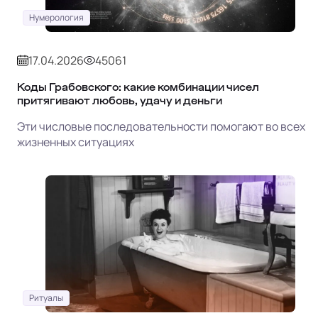
Нумерология
17.04.2026
45061
Коды Грабовского: какие комбинации чисел
притягивают любовь, удачу и деньги
Эти числовые последовательности помогают во всех
жизненных ситуациях
Ритуалы