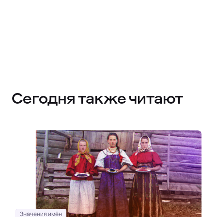
Сегодня также читают
Значения имён