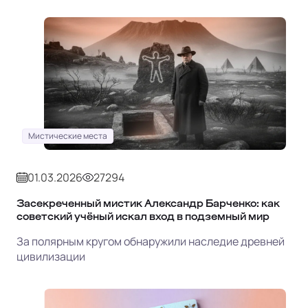
Мистические места
01.03.2026
27294
Засекреченный мистик Александр Барченко: как
советский учёный искал вход в подземный мир
За полярным кругом обнаружили наследие древней
цивилизации