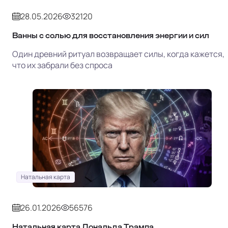
28.05.2026
32120
Ванны с солью для восстановления энергии и сил
Один древний ритуал возвращает силы, когда кажется,
что их забрали без спроса
Натальная карта
26.01.2026
56576
Натальная карта Дональда Трампа