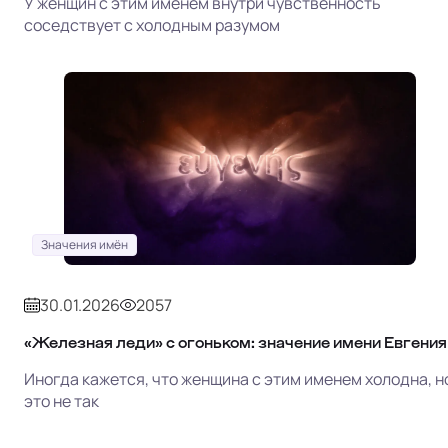
У женщин с этим именем внутри чувственность
соседствует с холодным разумом
Значения имён
30.01.2026
2057
«Железная леди» с огоньком: значение имени Евгения
Иногда кажется, что женщина с этим именем холодна, н
это не так