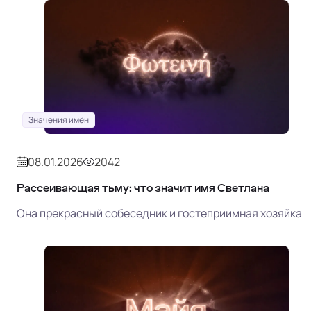
Значения имён
08.01.2026
2042
Рассеивающая тьму: что значит имя Светлана
Она прекрасный собеседник и гостеприимная хозяйка