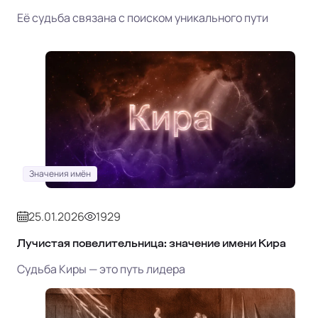
Её судьба связана с поиском уникального пути
Значения имён
25.01.2026
1929
Лучистая повелительница: значение имени Кира
Судьба Киры — это путь лидера