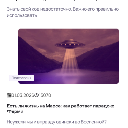
Знать свой код недостаточно. Важно его правильно
использовать
Психология
01.03.2026
15070
Есть ли жизнь на Марсе: как работает парадокс
Ферми
Неужели мы и вправду одиноки во Вселенной?