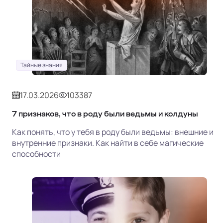
Тайные знания
17.03.2026
103387
7 признаков, что в роду были ведьмы и колдуны
Как понять, что у тебя в роду были ведьмы: внешние и
внутренние признаки. Как найти в себе магические
способности