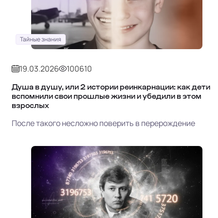
Тайные знания
19.03.2026
100610
Душа в душу, или 2 истории реинкарнации: как дети
вспомнили свои прошлые жизни и убедили в этом
взрослых
После такого несложно поверить в перерождение