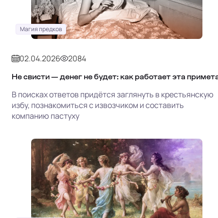
Магия предков
02.04.2026
2084
Не свисти — денег не будет: как работает эта примет
В поисках ответов придётся заглянуть в крестьянскую
избу, познакомиться с извозчиком и составить
компанию пастуху