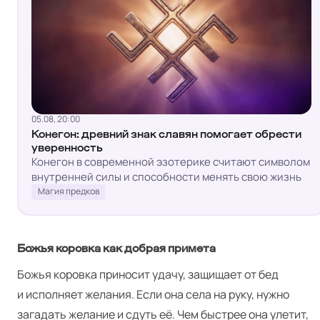
05.08, 20:00
Конегон: древний знак славян помогает обрести
уверенность
Конегон в современной эзотерике считают символом
внутренней силы и способности менять свою жизнь
Магия предков
Божья коровка как добрая примета
Божья коровка приносит удачу, защищает от бед
и исполняет желания. Если она села на руку, нужно
загадать желание и сдуть её. Чем быстрее она улетит,