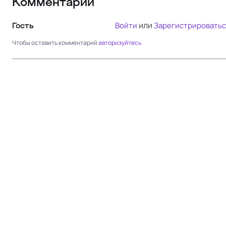
Комментарии
или
Войти
Зарегистрироватьс
Гость
Чтобы оставить комментарий
авторизуйтесь