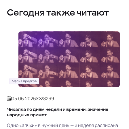
Сегодня также читают
Магия предков
05.06.2026
28269
Чихалка по дням недели и времени: значение
народных примет
Одно «апчхи» в нужный день — и неделя расписана