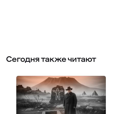
Сегодня также читают