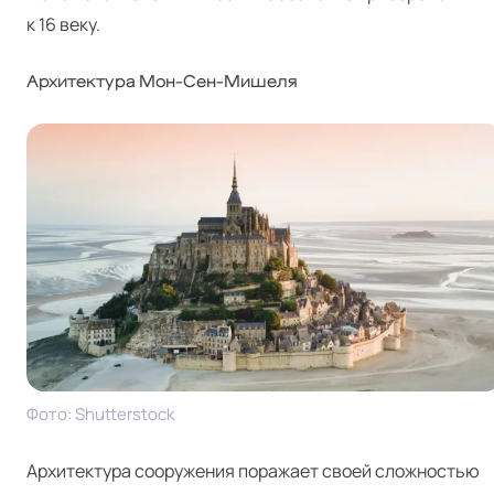
к 16 веку.
Архитектура Мон-Сен-Мишеля
Фото: Shut­ter­stock
Архитектура сооружения поражает своей сложностью