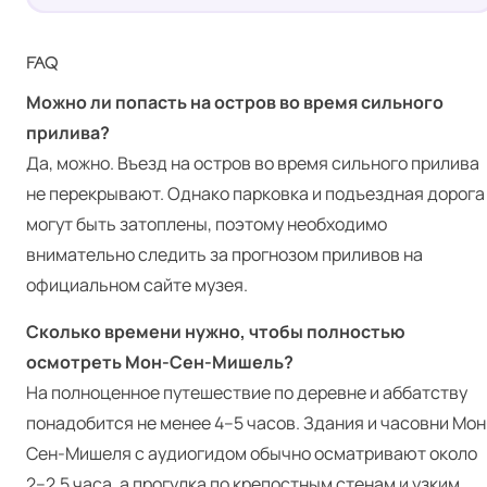
FAQ
Можно ли попасть на остров во время сильного
прилива?
Да, можно. Въезд на остров во время сильного прилива
не перекрывают. Однако парковка и подъездная дорога
могут быть затоплены, поэтому необходимо
внимательно следить за прогнозом приливов на
официальном сайте музея.
Сколько времени нужно, чтобы полностью
осмотреть Мон-Сен-Мишель?
На полноценное путешествие по деревне и аббатству
понадобится не менее 4–5 часов. Здания и часовни Мон
Сен-Мишеля с аудиогидом обычно осматривают около
2–2,5 часа, а прогулка по крепостным стенам и узким