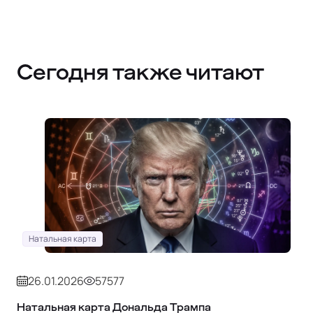
Сегодня также читают
Натальная карта
26.01.2026
57577
Натальная карта Дональда Трампа