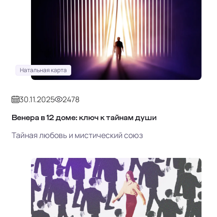
Натальная карта
30.11.2025
2478
Венера в 12 доме: ключ к тайнам души
Тайная любовь и мистический союз