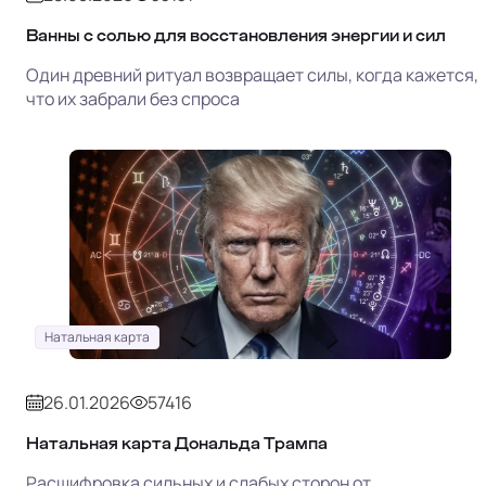
Ванны с солью для восстановления энергии и сил
Один древний ритуал возвращает силы, когда кажется,
что их забрали без спроса
Натальная карта
26.01.2026
57416
Натальная карта Дональда Трампа
Расшифровка сильных и слабых сторон от