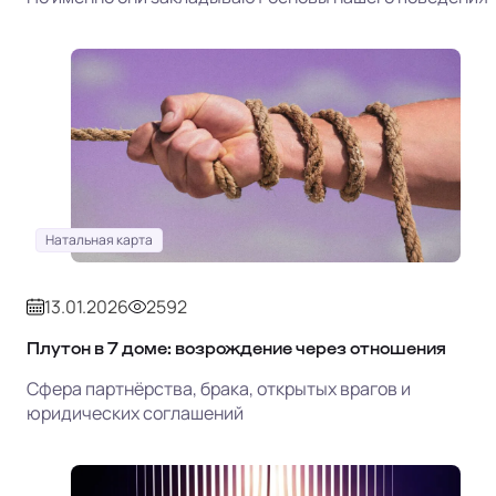
Натальная карта
13.01.2026
2592
Плутон в 7 доме: возрождение через отношения
Сфера партнёрства, брака, открытых врагов и
юридических соглашений