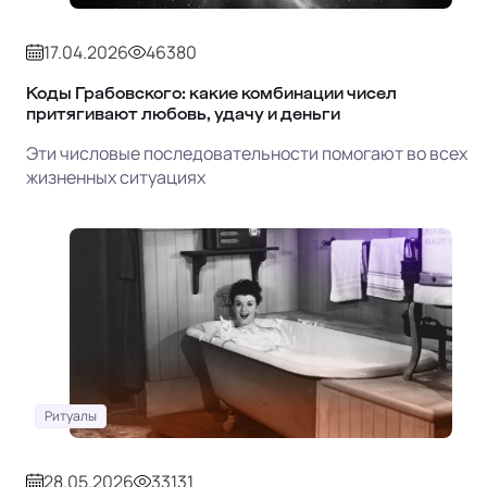
17.04.2026
46380
Коды Грабовского: какие комбинации чисел
притягивают любовь, удачу и деньги
Эти числовые последовательности помогают во всех
жизненных ситуациях
Ритуалы
28.05.2026
33131