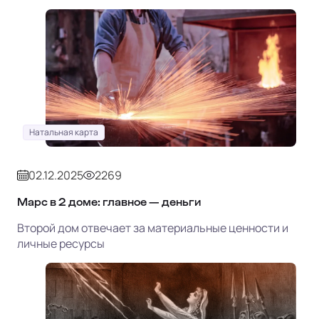
Натальная карта
02.12.2025
2269
Марс в 2 доме: главное — деньги
Второй дом отвечает за материальные ценности и
личные ресурсы