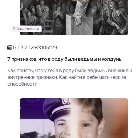
Тайные знания
17.03.2026
105279
7 признаков, что в роду были ведьмы и колдуны
Как понять, что у тебя в роду были ведьмы: внешние и
внутренние признаки. Как найти в себе магические
способности