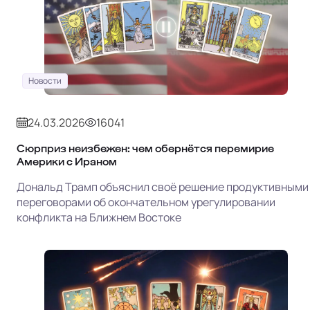
Новости
24.03.2026
16041
Сюрприз неизбежен: чем обернётся перемирие
Америки с Ираном
Дональд Трамп объяснил своё решение продуктивными
переговорами об окончательном урегулировании
конфликта на Ближнем Востоке