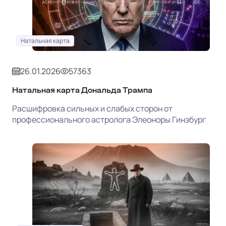
Натальная карта
26.01.2026
57363
Натальная карта Дональда Трампа
Расшифровка сильных и слабых сторон от
профессионального астролога Элеоноры Гинзбург