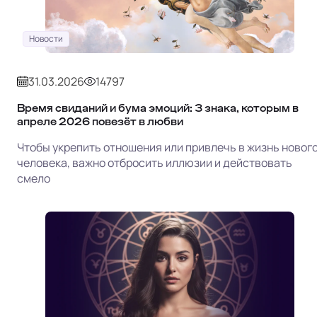
Новости
31.03.2026
14797
Время свиданий и бума эмоций: 3 знака, которым в
апреле 2026 повезёт в любви
Чтобы укрепить отношения или привлечь в жизнь новог
человека, важно отбросить иллюзии и действовать
смело