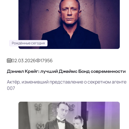
Рождённые сегодня
02.03.2026
17956
Дэниел Крейг: лучший Джеймс Бонд современности
Актёр, изменивший представление о секретном агенте
007