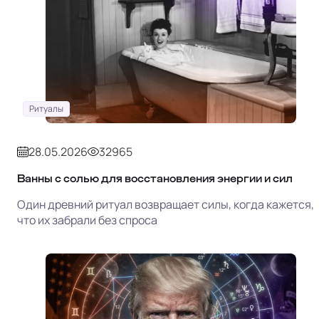
Ритуалы
28.05.2026
32965
Ванны с солью для восстановления энергии и сил
Один древний ритуал возвращает силы, когда кажется,
что их забрали без спроса