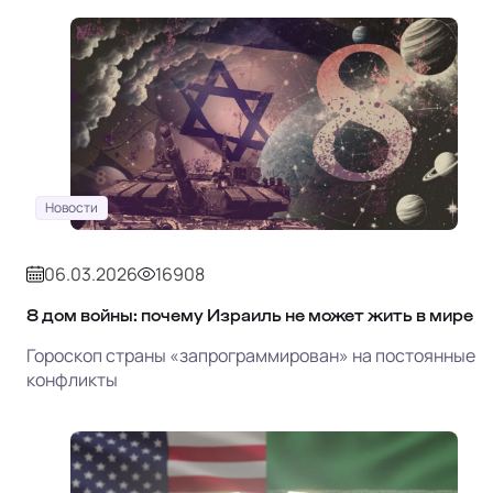
Новости
06.03.2026
16908
8 дом войны: почему Израиль не может жить в мире
Гороскоп страны «запрограммирован» на постоянные
конфликты