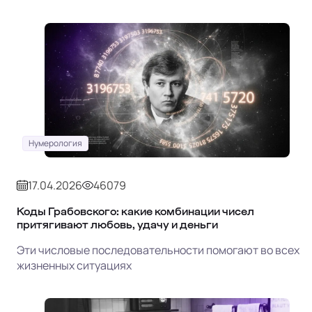
Нумерология
17.04.2026
46079
Коды Грабовского: какие комбинации чисел
притягивают любовь, удачу и деньги
Эти числовые последовательности помогают во всех
жизненных ситуациях