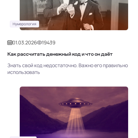
Нумерология
01.03.2026
19439
Как рассчитать денежный код и что он даёт
Знать свой код недостаточно. Важно его правильно
использовать