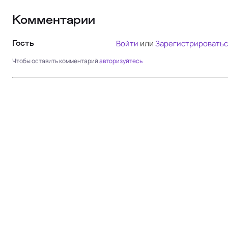
Комментарии
или
Войти
Зарегистрироватьс
Гость
Чтобы оставить комментарий
авторизуйтесь