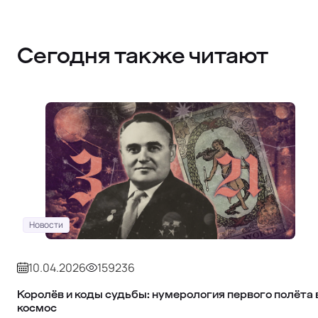
Сегодня также читают
Новости
10.04.2026
159236
Королёв и коды судьбы: нумерология первого полёта 
космос