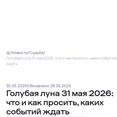
/
Новости
/
Судьба
/
Голубая луна 31 мая 2026: что и как просить, каких событий
ждать
30.05.2026
|
Обновлено 28.06.2026
Голубая луна 31 мая 2026:
что и как просить, каких
событий ждать