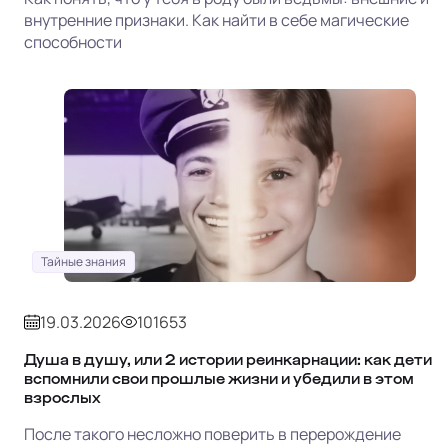
внутренние признаки. Как найти в себе магические
способности
Тайные знания
19.03.2026
101653
Душа в душу, или 2 истории реинкарнации: как дети
вспомнили свои прошлые жизни и убедили в этом
взрослых
После такого несложно поверить в перерождение