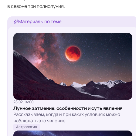
в сезоне три полнолуния.
Материалы по теме
28.02, 14:00
Лунное затмение: особенности и суть явления
Рассказываем, когда и при каких условиях можно
наблюдать это явление
Астрология