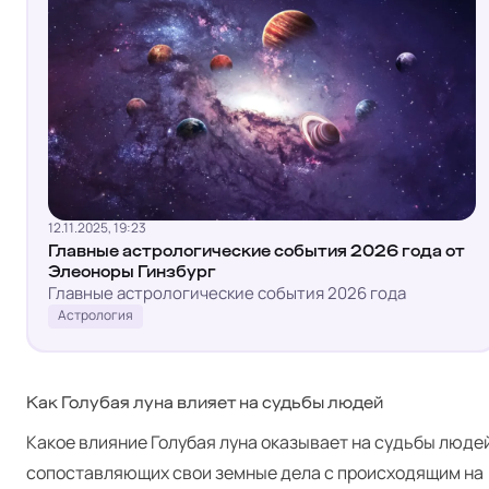
12.11.2025, 19:23
Главные астрологические события 2026 года от
Элеоноры Гинзбург
Главные астрологические события 2026 года
Астрология
Как Голубая луна влияет на судьбы людей
Какое влияние Голубая луна оказывает на судьбы людей
сопоставляющих свои земные дела с происходящим на