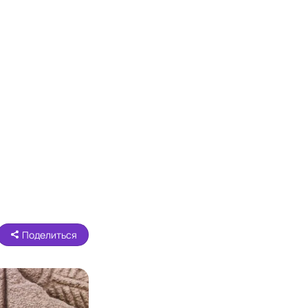
Поделиться