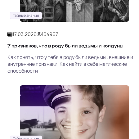
Тайные знания
17.03.2026
104967
7 признаков, что в роду были ведьмы и колдуны
Как понять, что у тебя в роду были ведьмы: внешние и
внутренние признаки. Как найти в себе магические
способности
Тайные знания