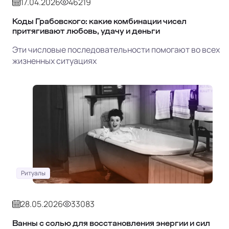
17.04.2026
46219
Коды Грабовского: какие комбинации чисел
притягивают любовь, удачу и деньги
Эти числовые последовательности помогают во всех
жизненных ситуациях
Ритуалы
28.05.2026
33083
Ванны с солью для восстановления энергии и сил