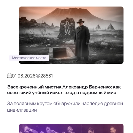
Мистические места
01.03.2026
28531
Засекреченный мистик Александр Барченко: как
советский учёный искал вход в подземный мир
За полярным кругом обнаружили наследие древней
цивилизации