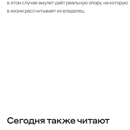
в этом случае амулет даёт реальную опору, на которую
в жизни рассчитывает их владелец.
Сегодня также читают