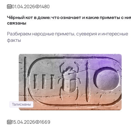
01.04.2026
1480
Чёрный кот в доме: что означает и какие приметы с ни
связаны
Разбираем народные приметы, суеверия и интересные
факты
Талисманы
15.04.2026
1669