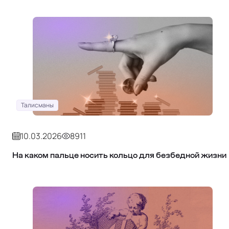
Талисманы
10.03.2026
8911
На каком пальце носить кольцо для безбедной жизни