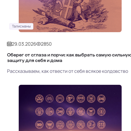
Талисманы
29.03.2026
2850
Оберег от сглаза и порчи: как выбрать самую сильну
защиту для себя и дома
Рассказываем, как отвести от себя всякое колдовство