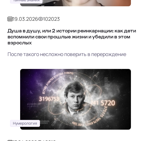
19.03.2026
102023
Душа в душу, или 2 истории реинкарнации: как дети
вспомнили свои прошлые жизни и убедили в этом
взрослых
После такого несложно поверить в перерождение
Нумерология