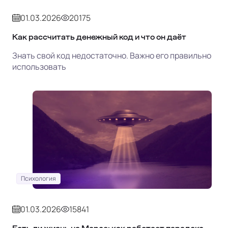
01.03.2026
20175
Как рассчитать денежный код и что он даёт
Знать свой код недостаточно. Важно его правильно
использовать
Психология
01.03.2026
15841