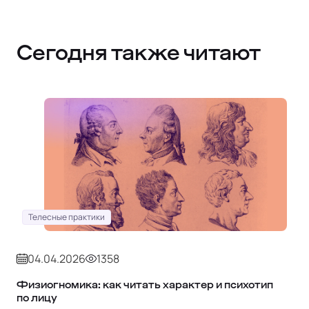
Сегодня также читают
Телесные практики
04.04.2026
1358
Физиогномика: как читать характер и психотип
по лицу