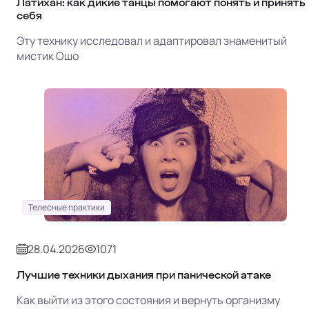
Латихан: как дикие танцы помогают понять и принять
себя
Эту технику исследовал и адаптировал знаменитый
мистик Ошо
Телесные практики
28.04.2026
1071
Лучшие техники дыхания при панической атаке
Как выйти из этого состояния и вернуть организму