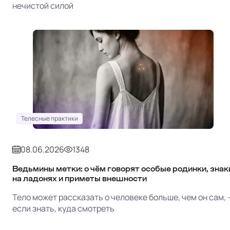
нечистой силой
Телесные практики
08.06.2026
1348
Ведьмины метки: о чём говорят особые родинки, знак
на ладонях и приметы внешности
Тело может рассказать о человеке больше, чем он сам, 
если знать, куда смотреть