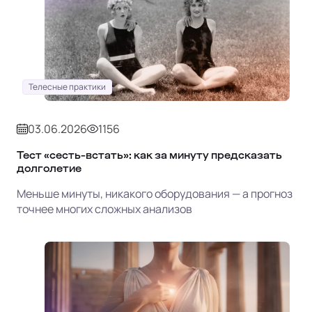
Телесные практики
03.06.2026
1156
Тест «сесть-встать»: как за минуту предсказать
долголетие
Меньше минуты, никакого оборудования — а прогноз
точнее многих сложных анализов