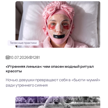
Телесные практики
10.07.2026
1281
«Утренняя линька»: чем опасен модный ритуал
красоты
Ночью девушки превращают себя в «бьюти-мумий»
ради утреннего сияния