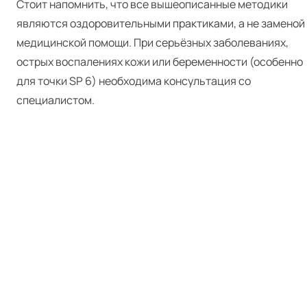
Стоит напомнить, что все вышеописанные методики
являются оздоровительными практиками, а не заменой
медицинской помощи. При серьёзных заболеваниях,
острых воспалениях кожи или беременности (особенно
для точки SP 6) необходима консультация со
специалистом.