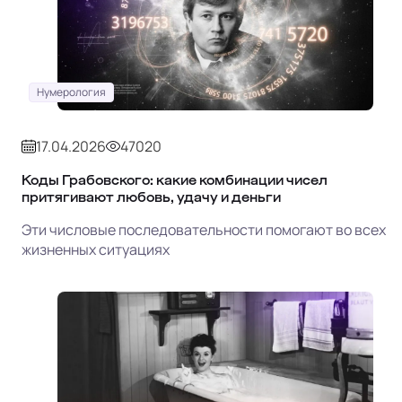
Нумерология
17.04.2026
47020
Коды Грабовского: какие комбинации чисел
притягивают любовь, удачу и деньги
Эти числовые последовательности помогают во всех
жизненных ситуациях