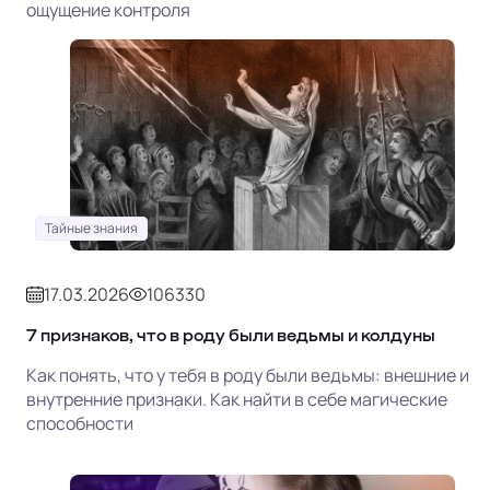
ощущение контроля
Тайные знания
17.03.2026
106330
7 признаков, что в роду были ведьмы и колдуны
Как понять, что у тебя в роду были ведьмы: внешние и
внутренние признаки. Как найти в себе магические
способности