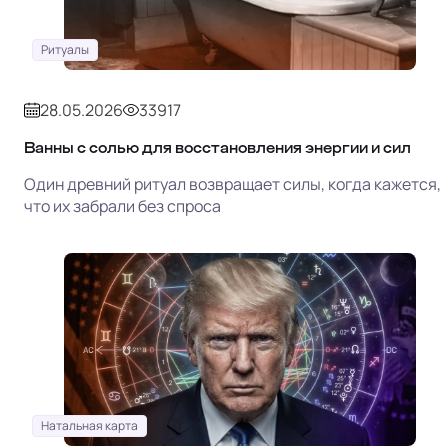
Ритуалы
28.05.2026
33917
Ванны с солью для восстановления энергии и сил
Один древний ритуал возвращает силы, когда кажется,
что их забрали без спроса
Натальная карта