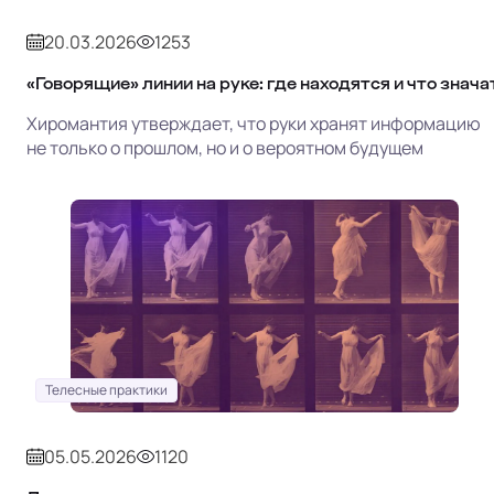
20.03.2026
1253
«Говорящие» линии на руке: где находятся и что знача
Хиромантия утверждает, что руки хранят информацию
не только о прошлом, но и о вероятном будущем
Телесные практики
05.05.2026
1120