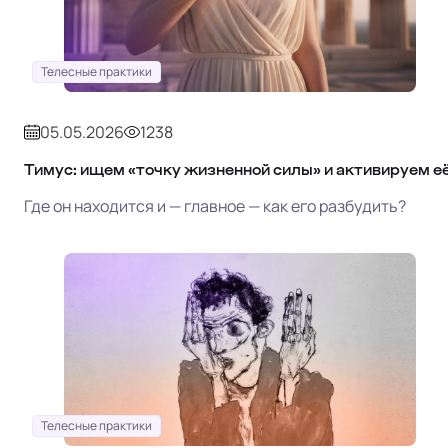
Телесные практики
05.05.2026
1238
Тимус: ищем «точку жизненной силы» и активируем е
Где он находится и — главное — как его разбудить?
Телесные практики