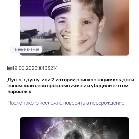
Тайные знания
19.03.2026
103214
Душа в душу, или 2 истории реинкарнации: как дети
вспомнили свои прошлые жизни и убедили в этом
взрослых
После такого несложно поверить в перерождение