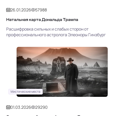
26.01.2026
57988
Натальная карта Дональда Трампа
Расшифровка сильных и слабых сторон от
профессионального астролога Элеоноры Гинзбург
Мистические места
01.03.2026
29290