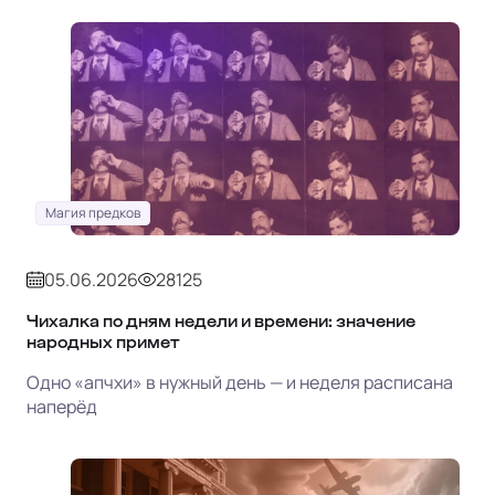
Магия предков
05.06.2026
28125
Чихалка по дням недели и времени: значение
народных примет
Одно «апчхи» в нужный день — и неделя расписана
наперёд