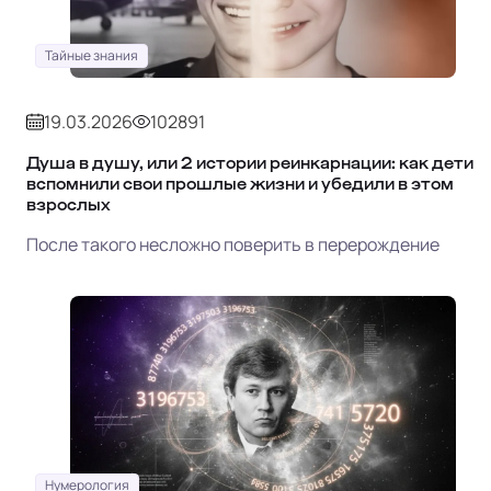
Тайные знания
19.03.2026
102891
Душа в душу, или 2 истории реинкарнации: как дети
вспомнили свои прошлые жизни и убедили в этом
взрослых
После такого несложно поверить в перерождение
Нумерология