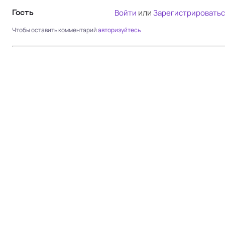
или
Войти
Зарегистрироватьс
Гость
Чтобы оставить комментарий
авторизуйтесь