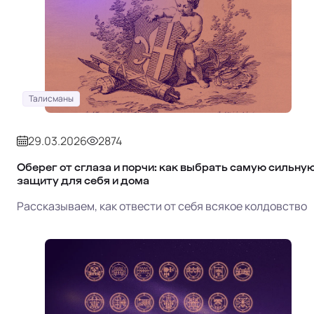
Талисманы
29.03.2026
2874
Оберег от сглаза и порчи: как выбрать самую сильну
защиту для себя и дома
Рассказываем, как отвести от себя всякое колдовство