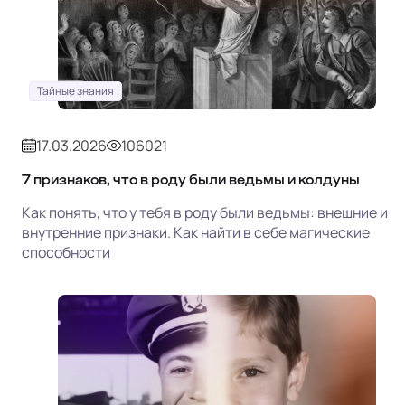
Тайные знания
17.03.2026
106021
7 признаков, что в роду были ведьмы и колдуны
Как понять, что у тебя в роду были ведьмы: внешние и
внутренние признаки. Как найти в себе магические
способности