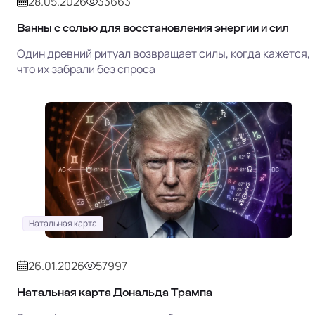
28.05.2026
33663
Ванны с солью для восстановления энергии и сил
Один древний ритуал возвращает силы, когда кажется,
что их забрали без спроса
Натальная карта
26.01.2026
57997
Натальная карта Дональда Трампа