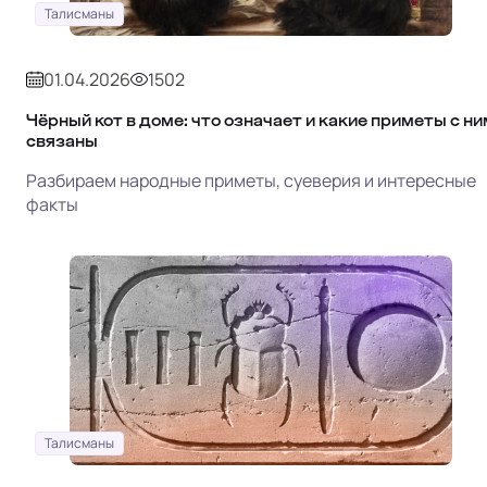
Талисманы
01.04.2026
1502
Чёрный кот в доме: что означает и какие приметы с ни
связаны
Разбираем народные приметы, суеверия и интересные
факты
Талисманы