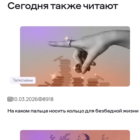
Сегодня также читают
Талисманы
10.03.2026
8918
На каком пальце носить кольцо для безбедной жизни